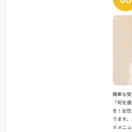
簡単な受
「何を選
を！女性
ります。
※メニュ