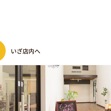
いざ店内へ