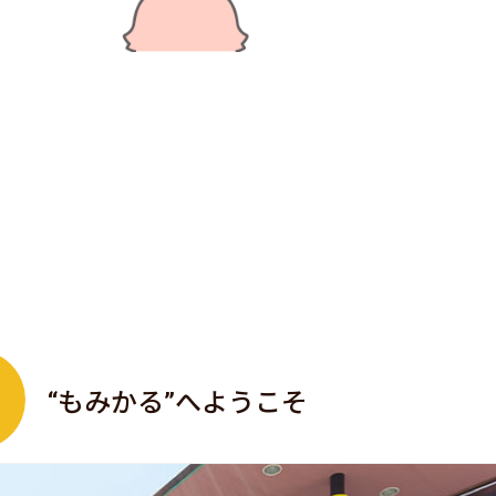
“もみかる”へようこそ