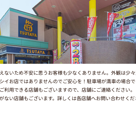
えないため不安に思うお客様も少なくありません。外観は少々
シイお店ではありませんのでご安心を！駐車場が満車の場合で
ご利用できる店舗もございますので、店舗にご連絡ください。
がない店舗もございます。詳しくは各店舗へお問い合わせくだ