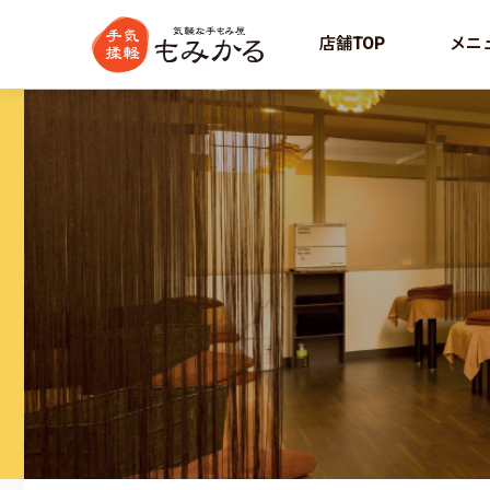
店舗TOP
メニ