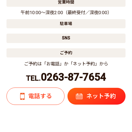
営業時間
午前10:00〜深夜2:00（最終受付／深夜0:00）
駐車場
SNS
ご予約
ご予約は「お電話」か「ネット予約」から
0263-87-7654
TEL.
電話する
ネット予約