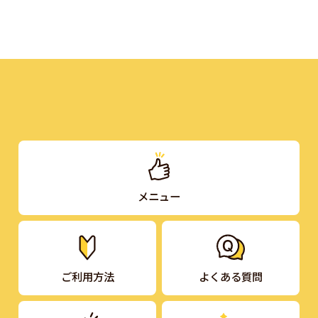
メニュー
ご利用方法
よくある質問