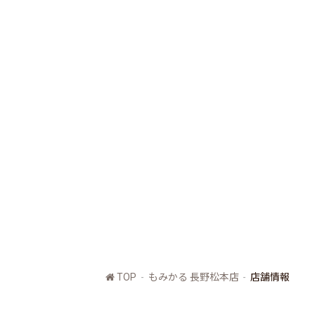
TOP
もみかる 長野松本店
店舗情報