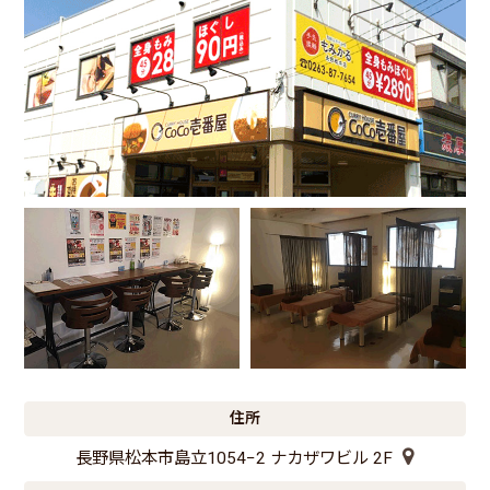
住所
長野県松本市島立1054−2 ナカザワビル 2F