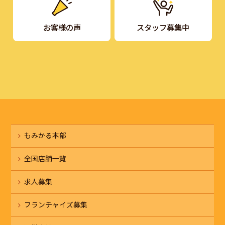
お客様の声
スタッフ募集中
もみかる本部
全国店舗一覧
求人募集
フランチャイズ募集