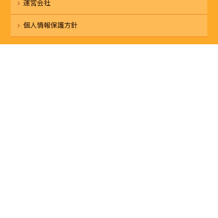
運営会社
個人情報保護方針
本部へのお問い合わせ