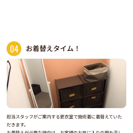
04
お着替えタイム！
担当スタッフがご案内する更衣室で施術着に着替えていた
だきます。
お着替えが必要な理由は、お客様のお気に入りの服を汚し