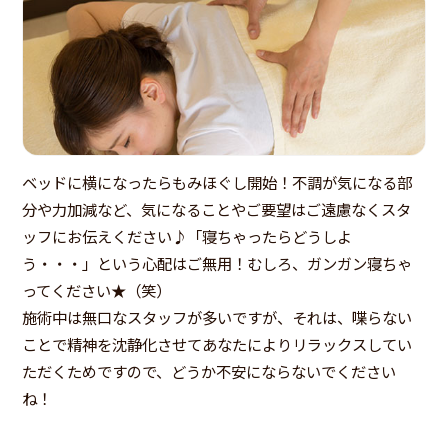
ベッドに横になったらもみほぐし開始！不調が気になる部
分や力加減など、気になることやご要望はご遠慮なくスタ
ッフにお伝えください♪「寝ちゃったらどうしよ
う・・・」という心配はご無用！むしろ、ガンガン寝ちゃ
ってください★（笑）
施術中は無口なスタッフが多いですが、それは、喋らない
ことで精神を沈静化させてあなたによりリラックスしてい
ただくためですので、どうか不安にならないでください
ね！