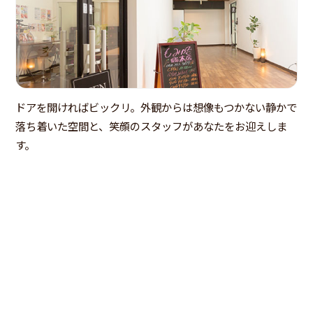
ドアを開ければビックリ。外観からは想像もつかない静かで
落ち着いた空間と、笑顔のスタッフがあなたをお迎えしま
す。