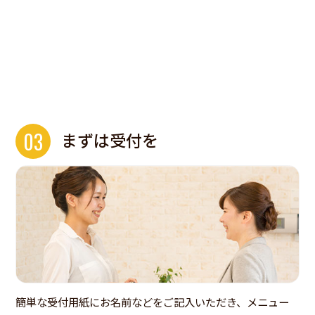
03
まずは受付を
簡単な受付用紙にお名前などをご記入いただき、メニュー