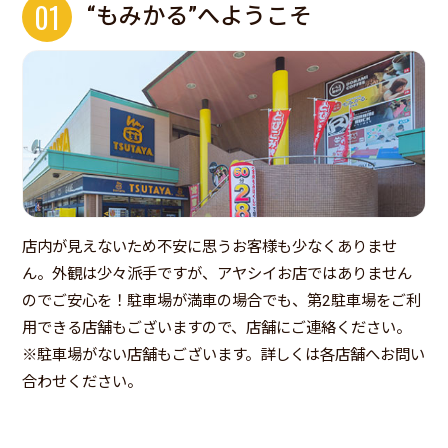
01
“もみかる”へようこそ
店内が見えないため不安に思うお客様も少なくありませ
ん。外観は少々派手ですが、アヤシイお店ではありません
のでご安心を！駐車場が満車の場合でも、第2駐車場をご利
用できる店舗もございますので、店舗にご連絡ください。
※駐車場がない店舗もございます。詳しくは各店舗へお問い
合わせください。