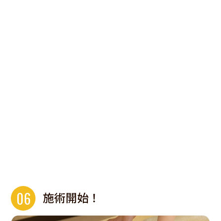
06
施術開始！