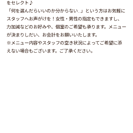
をセレクト♪
「何を選んだらいいのか分からない…」という方はお気軽に
スタッフへお声がけを！女性・男性の指定もできますし、
力加減などのお好みや、個室のご希望も承ります。メニュー
が決まりしだい、お会計をお願いいたします。
※メニュー内容やスタッフの空き状況によってご希望に添
えない場合もございます。ご了承ください。