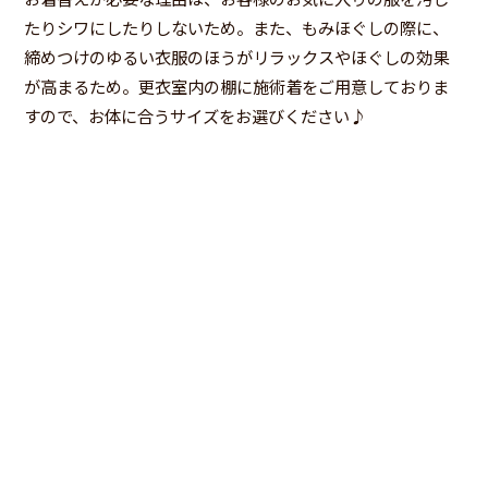
たりシワにしたりしないため。また、もみほぐしの際に、
締めつけのゆるい衣服のほうがリラックスやほぐしの効果
が高まるため。更衣室内の棚に施術着をご用意しておりま
すので、お体に合うサイズをお選びください♪