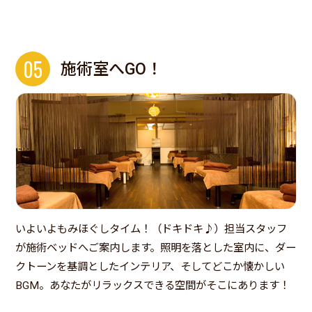
05
施術室へGO！
いよいよもみほぐしタイム！（ドキドキ♪）担当スタッフ
が施術ベッドへご案内します。照明を落とした室内に、ダー
クトーンを基調としたインテリア、そしてどこか懐かしい
BGM。あなたがリラックスできる空間がそこにあります！