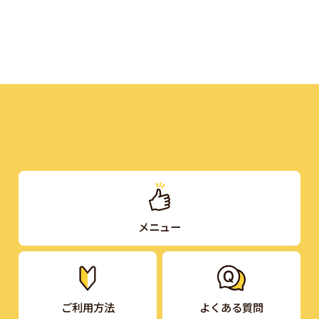
メニュー
ご利用方法
よくある質問