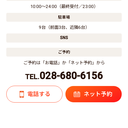
10:00〜24:00（最終受付／23:00）
駐車場
9台（前面3台、近隣6台）
SNS
ご予約
ご予約は「お電話」か「ネット予約」から
028-680-6156
TEL.
電話する
ネット予約