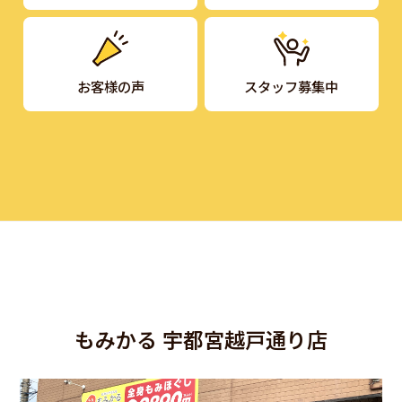
お客様の声
スタッフ募集中
もみかる 宇都宮越戸通り店