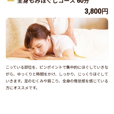
全身もみほぐしコース 60分
3,800円
こっている部位を、ピンポイントで集中的にほぐしていきな
がら、ゆっくりと時間をかけ、しっかり、じっくりほぐして
いきます。足のむくみや肩こり、全身の倦怠感を感じている
方にオススメです。