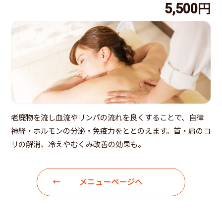
5,500円
老廃物を流し血流やリンパの流れを良くすることで、自律
神経・ホルモンの分泌・免疫力をととのえます。首・肩のコ
リの解消、冷えやむくみ改善の効果も。
メニューページへ