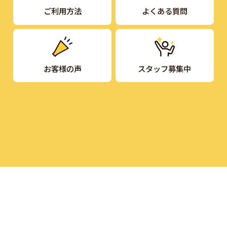
ご利用方法
よくある質問
お客様の声
スタッフ募集中