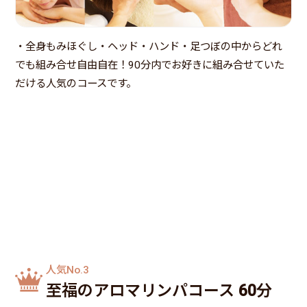
・全身もみほぐし・ヘッド・ハンド・足つぼの中からどれ
でも組み合せ自由自在！90分内でお好きに組み合せていた
だける人気のコースです。
人気No.3
至福のアロマリンパコース 60分