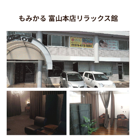
もみかる 富山本店リラックス館