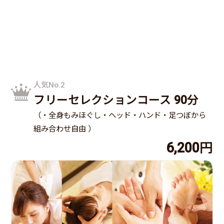
人気No.2
フリーセレクションコース 90分
（・全身もみほぐし・ヘッド・ハンド・足つぼから
組み合わせ自由 ）
6,200円