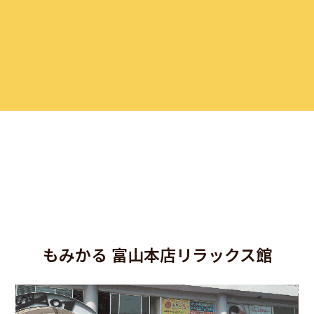
もみかる 富山本店リラックス館