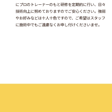
にプロのトレーナーのもと研修を定期的に行い、日々
技術向上に努めておりますのでご安心ください。強弱
やお好みなどは十人十色ですので、ご希望はスタッフ
に施術中でもご遠慮なくお申し付けくださいませ。