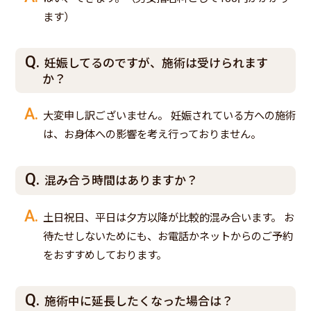
ます）
妊娠してるのですが、施術は受けられます
か？
大変申し訳ございません。 妊娠されている方への施術
は、お身体への影響を考え行っておりません。
混み合う時間はありますか？
土日祝日、平日は夕方以降が比較的混み合います。 お
待たせしないためにも、お電話かネットからのご予約
をおすすめしております。
施術中に延長したくなった場合は？