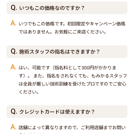
いつもこの価格なのですか？
いつでもこの価格です。初回限定やキャンペーン価格
ではありません。お気軽にご来店ください。
施術スタッフの指名はできますか？
はい、可能です（指名料として300円がかかりま
す）。 また、指名をされなくても、もみかるスタッフ
は全員が厳しい技術訓練を受けたプロですのでご安心
ください。
クレジットカードは使えますか？
店舗によって異なりますので、ご利用店舗までお問い