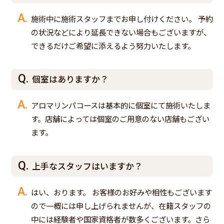
施術中に施術スタッフまでお申し付けください。 予約
の状況などにより延長できない場合もございますが、
できるだけご希望に添えるよう努力いたします。
個室はありますか？
アロマリンパコースは基本的に個室にて施術いたしま
す。店舗によっては個室のご用意のない店舗もござい
ます。
上手なスタッフはいますか？
はい、おります。 お客様のお好みや相性もございます
ので一概には申し上げられませんが、在籍スタッフの
中には経験者や国家資格者が数多くございます。さら