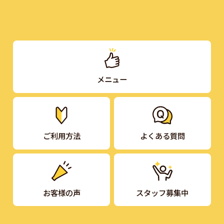
メニュー
ご利用方法
よくある質問
お客様の声
スタッフ募集中