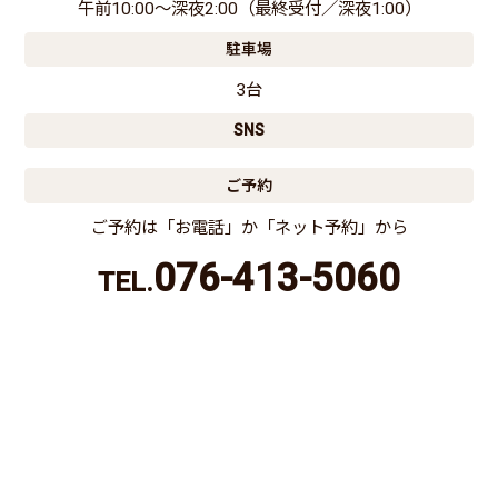
午前10:00〜深夜2:00（最終受付／深夜1:00）
駐車場
3台
SNS
ご予約
ご予約は「お電話」か「ネット予約」から
076-413-5060
TEL.
電話する
ネット予約