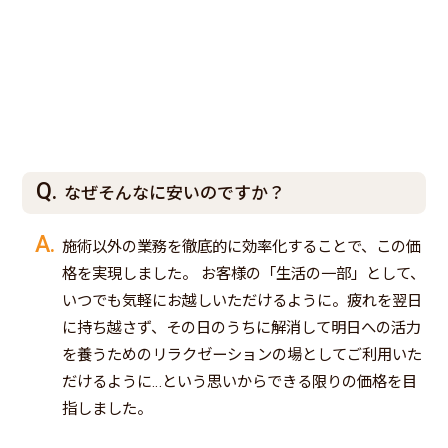
なぜそんなに安いのですか？
施術以外の業務を徹底的に効率化することで、この価
格を実現しました。 お客様の「生活の一部」として、
いつでも気軽にお越しいただけるように。疲れを翌日
に持ち越さず、その日のうちに解消して明日への活力
を養うためのリラクゼーションの場としてご利用いた
だけるように…という思いからできる限りの価格を目
指しました。