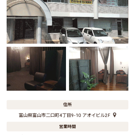
住所
富山県富山市二口町4丁目9-10 アオイビル2F
営業時間