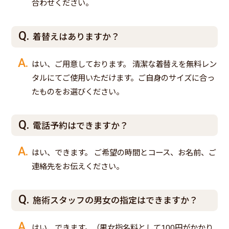
合わせください。
着替えはありますか？
はい、ご用意しております。 清潔な着替えを無料レン
タルにてご使用いただけます。ご自身のサイズに合っ
たものをお選びください。
電話予約はできますか？
はい、できます。 ご希望の時間とコース、お名前、ご
連絡先をお伝えください。
施術スタッフの男女の指定はできますか？
はい、できます。（男女指名料として100円がかかり