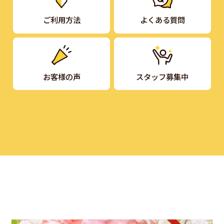
ご利用方法
よくある質問
お客様の声
スタッフ募集中