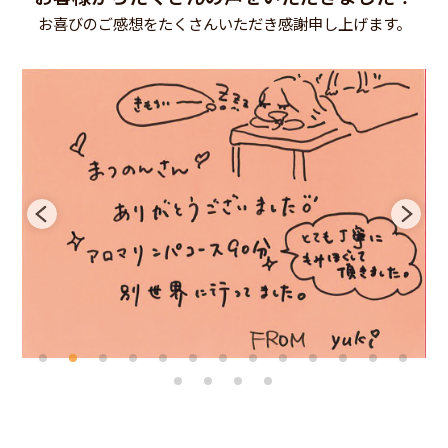
お喜びのご感想をたくさんいただき感謝申し上げます。