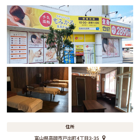
住所
富山県高岡市戸出町4丁目3-35