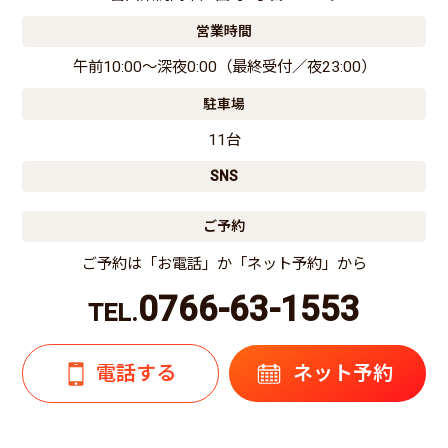
営業時間
午前10:00〜深夜0:00（最終受付／夜23:00）
駐車場
11台
SNS
ご予約
ご予約は「お電話」か「ネット予約」から
0766-63-1553
TEL.
電話する
ネット予約