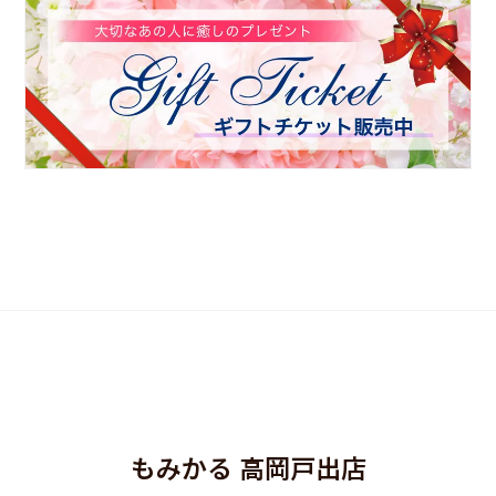
もみかる 高岡戸出店