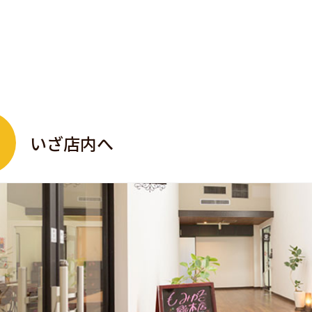
いざ店内へ