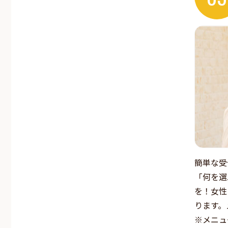
簡単な受
「何を選
を！女性
ります。
※メニュ