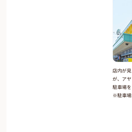
店内が見
が、アヤ
駐車場を
※駐車場