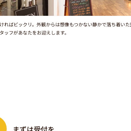
ければビックリ。外観からは想像もつかない静かで落ち着いた
タッフがあなたをお迎えします。
まずは受付を