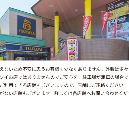
えないため不安に思うお客様も少なくありません。外観は少々
シイお店ではありませんのでご安心を！駐車場が満車の場合で
ご利用できる店舗もございますので、店舗にご連絡ください。
がない店舗もございます。詳しくは各店舗へお問い合わせくだ