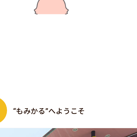
“もみかる”へようこそ