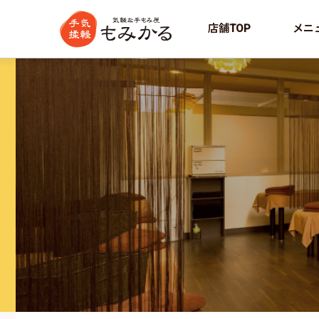
店舗TOP
メニ