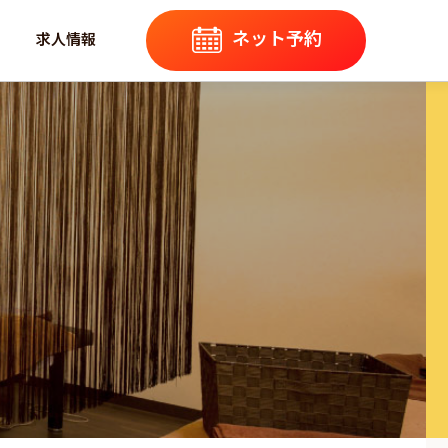
ネット予約
求人情報