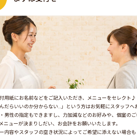
付用紙にお名前などをご記入いただき、メニューをセレクト♪
んだらいいのか分からない…」という方はお気軽にスタッフへ
・男性の指定もできますし、力加減などのお好みや、個室のご
メニューが決まりしだい、お会計をお願いいたします。
ー内容やスタッフの空き状況によってご希望に添えない場合も