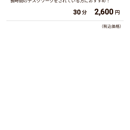
長時間のデスクワークをされている方におすすめ！
2,600
30
分
円
（税込価格）