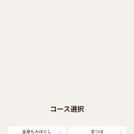
コース選択
全身もみほぐし
足つぼ