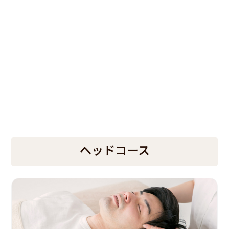
ヘッドコース