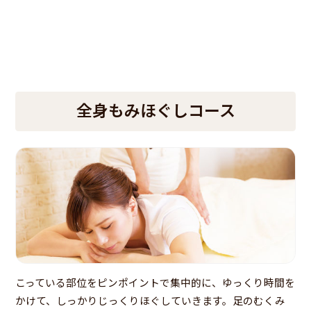
全身もみほぐしコース
こっている部位をピンポイントで集中的に、ゆっくり時間を
かけて、しっかりじっくりほぐしていきます。足のむくみ