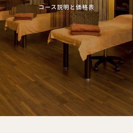
コース説明と価格表