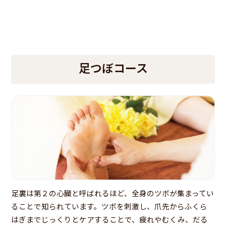
足つぼコース
足裏は第２の心臓と呼ばれるほど、全身のツボが集まってい
ることで知られています。ツボを刺激し、爪先からふくら
はぎまでじっくりとケアすることで、疲れやむくみ、だる