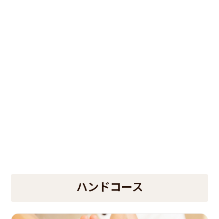
ハンドコース