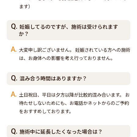
ます）
妊娠してるのですが、施術は受けられます
か？
大変申し訳ございません。 妊娠されている方への施術
は、お身体への影響を考え行っておりません。
混み合う時間はありますか？
土日祝日、平日は夕方以降が比較的混み合います。 お
待たせしないためにも、お電話かネットからのご予約
をおすすめしております。
施術中に延長したくなった場合は？