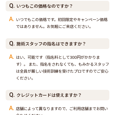
いつもこの価格なのですか？
いつでもこの価格です。初回限定やキャンペーン価格
ではありません。お気軽にご来店ください。
施術スタッフの指名はできますか？
はい、可能です（指名料として300円がかかりま
す）。 また、指名をされなくても、もみかるスタッフ
は全員が厳しい技術訓練を受けたプロですのでご安心
ください。
クレジットカードは使えますか？
店舗によって異なりますので、ご利用店舗までお問い