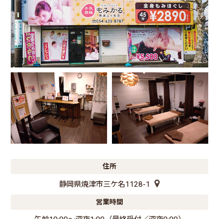
住所
静岡県焼津市三ケ名1128-1
営業時間