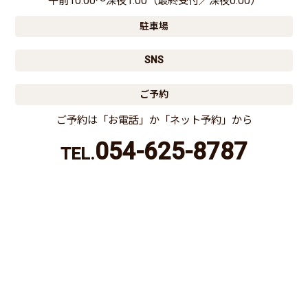
午前10:00〜深夜1:00（最終受付／深夜0:00）
駐車場
SNS
ご予約
ご予約は「お電話」か「ネット予約」から
054-625-8787
TEL.
電話する
ネット予約