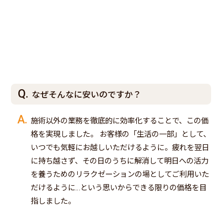
なぜそんなに安いのですか？
施術以外の業務を徹底的に効率化することで、この価
格を実現しました。 お客様の「生活の一部」として、
いつでも気軽にお越しいただけるように。疲れを翌日
に持ち越さず、その日のうちに解消して明日への活力
を養うためのリラクゼーションの場としてご利用いた
だけるように…という思いからできる限りの価格を目
指しました。