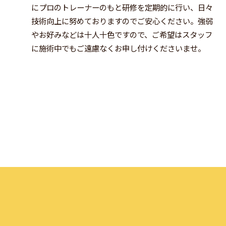
にプロのトレーナーのもと研修を定期的に行い、日々
技術向上に努めておりますのでご安心ください。強弱
やお好みなどは十人十色ですので、ご希望はスタッフ
に施術中でもご遠慮なくお申し付けくださいませ。