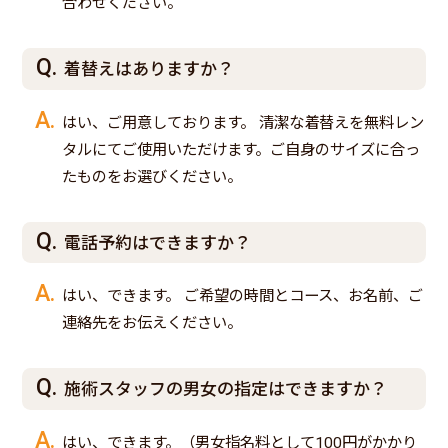
合わせください。
着替えはありますか？
はい、ご用意しております。 清潔な着替えを無料レン
タルにてご使用いただけます。ご自身のサイズに合っ
たものをお選びください。
電話予約はできますか？
はい、できます。 ご希望の時間とコース、お名前、ご
連絡先をお伝えください。
施術スタッフの男女の指定はできますか？
はい、できます。（男女指名料として100円がかかり