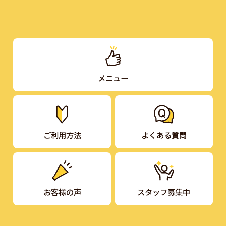
メニュー
ご利用方法
よくある質問
お客様の声
スタッフ募集中