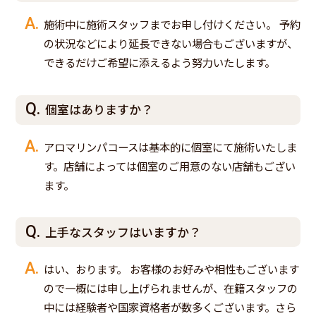
施術中に施術スタッフまでお申し付けください。 予約
の状況などにより延長できない場合もございますが、
できるだけご希望に添えるよう努力いたします。
個室はありますか？
アロマリンパコースは基本的に個室にて施術いたしま
す。店舗によっては個室のご用意のない店舗もござい
ます。
上手なスタッフはいますか？
はい、おります。 お客様のお好みや相性もございます
ので一概には申し上げられませんが、在籍スタッフの
中には経験者や国家資格者が数多くございます。さら