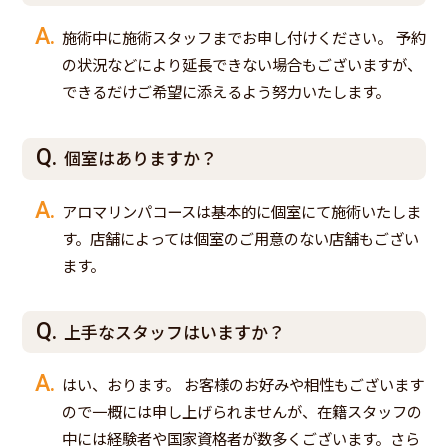
施術中に施術スタッフまでお申し付けください。 予約
の状況などにより延長できない場合もございますが、
できるだけご希望に添えるよう努力いたします。
個室はありますか？
アロマリンパコースは基本的に個室にて施術いたしま
す。店舗によっては個室のご用意のない店舗もござい
ます。
上手なスタッフはいますか？
はい、おります。 お客様のお好みや相性もございます
ので一概には申し上げられませんが、在籍スタッフの
中には経験者や国家資格者が数多くございます。さら