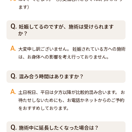
ます）
妊娠してるのですが、施術は受けられます
か？
大変申し訳ございません。 妊娠されている方への施術
は、お身体への影響を考え行っておりません。
混み合う時間はありますか？
土日祝日、平日は夕方以降が比較的混み合います。 お
待たせしないためにも、お電話かネットからのご予約
をおすすめしております。
施術中に延長したくなった場合は？