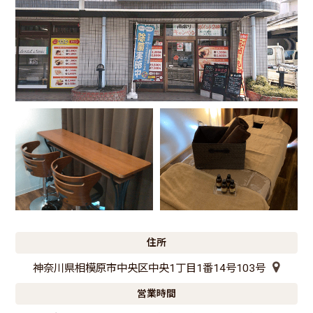
住所
神奈川県相模原市中央区中央1丁目1番14号103号
営業時間