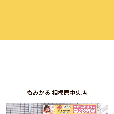
もみかる 相模原中央店