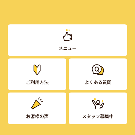
メニュー
ご利用方法
よくある質問
お客様の声
スタッフ募集中