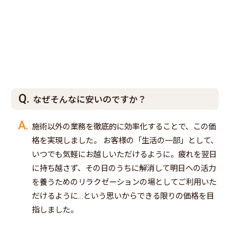
なぜそんなに安いのですか？
施術以外の業務を徹底的に効率化することで、この価
格を実現しました。 お客様の「生活の一部」として、
いつでも気軽にお越しいただけるように。疲れを翌日
に持ち越さず、その日のうちに解消して明日への活力
を養うためのリラクゼーションの場としてご利用いた
だけるように…という思いからできる限りの価格を目
指しました。