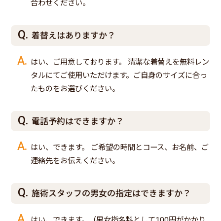
合わせください。
着替えはありますか？
はい、ご用意しております。 清潔な着替えを無料レン
タルにてご使用いただけます。ご自身のサイズに合っ
たものをお選びください。
電話予約はできますか？
はい、できます。 ご希望の時間とコース、お名前、ご
連絡先をお伝えください。
施術スタッフの男女の指定はできますか？
はい、できます。（男女指名料として100円がかかり