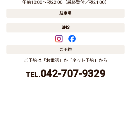
午前10:00〜夜22:00（最終受付／夜21:00）
駐車場
SNS
ご予約
ご予約は「お電話」か「ネット予約」から
042-707-9329
TEL.
電話する
ネット予約