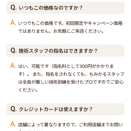
いつもこの価格なのですか？
いつでもこの価格です。初回限定やキャンペーン価格
ではありません。お気軽にご来店ください。
施術スタッフの指名はできますか？
はい、可能です（指名料として300円がかかりま
す）。 また、指名をされなくても、もみかるスタッフ
は全員が厳しい技術訓練を受けたプロですのでご安心
ください。
クレジットカードは使えますか？
店舗によって異なりますので、ご利用店舗までお問い