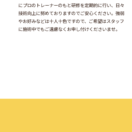
にプロのトレーナーのもと研修を定期的に行い、日々
技術向上に努めておりますのでご安心ください。強弱
やお好みなどは十人十色ですので、ご希望はスタッフ
に施術中でもご遠慮なくお申し付けくださいませ。