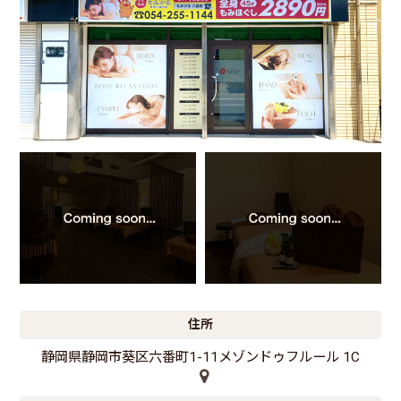
住所
静岡県静岡市葵区六番町1-11メゾンドゥフルール 1C