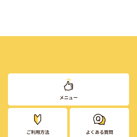
メニュー
ご利用方法
よくある質問