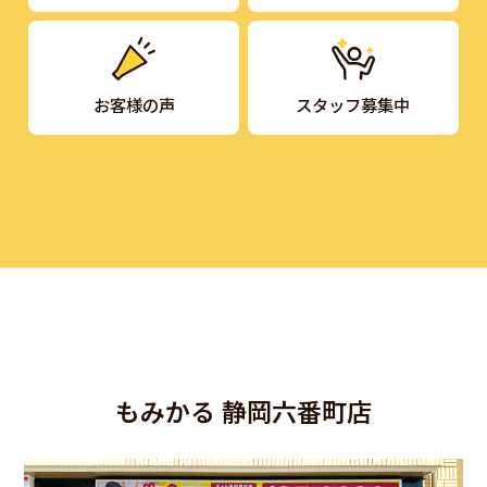
お客様の声
スタッフ募集中
もみかる 静岡六番町店