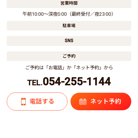
営業時間
午前10:00～深夜0:00（最終受付／夜23:00）
駐車場
SNS
ご予約
ご予約は「お電話」か「ネット予約」から
054-255-1144
TEL.
電話する
ネット予約