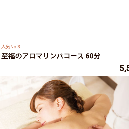
人気No.3
至福のアロマリンパコース 60分
5,