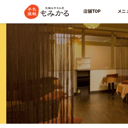
店舗TOP
メニ