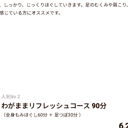
、しっかり、じっくりほぐしていきます。足のむくみや肩こり
感じている方にオススメです。
人気No.2
わがままリフレッシュコース 90分
（全身もみほぐし60分 ＋ 足つぼ30分 ）
6,