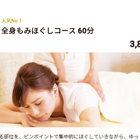
人気No.1
全身もみほぐしコース 60分
3,
る部位を、ピンポイントで集中的にほぐしていきながら、ゆっ