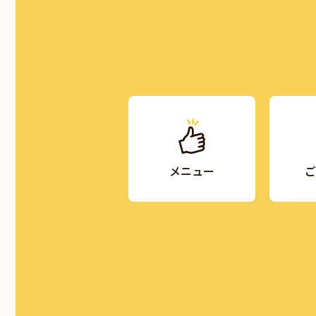
メニュー
ご