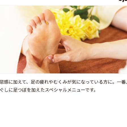
怠感に加えて、足の疲れやむくみが気になっている方に。一番
ぐしに足つぼを加えたスペシャルメニューです。