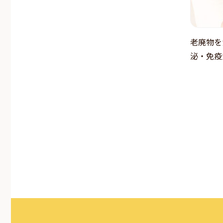
老廃物を
泌・免疫