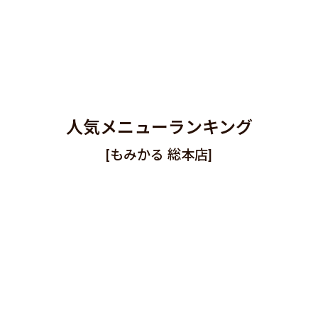
人気メニューランキング
[もみかる 総本店]