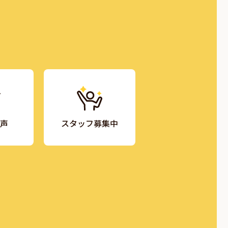
声
スタッフ募集中