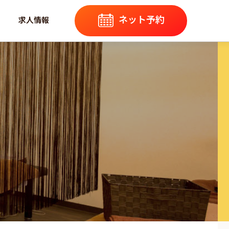
ネット予約
求人情報