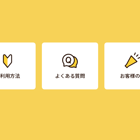
利用方法
よくある質問
お客様の