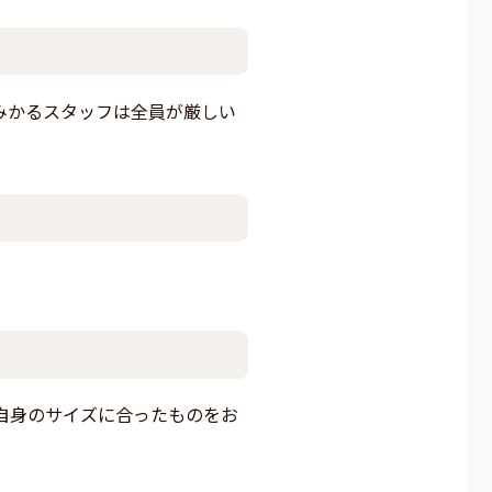
みかるスタッフは全員が厳しい
自身のサイズに合ったものをお