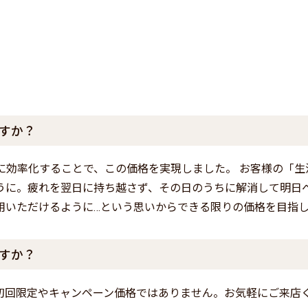
すか？
に効率化することで、この価格を実現しました。 お客様の「生
うに。疲れを翌日に持ち越さず、その日のうちに解消して明日
用いただけるように…という思いからできる限りの価格を目指
すか？
初回限定やキャンペーン価格ではありません。お気軽にご来店