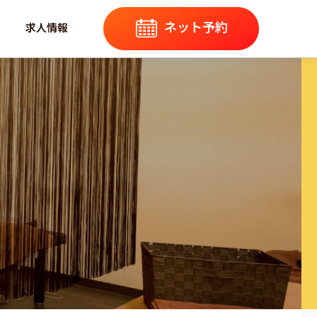
ネット予約
求人情報