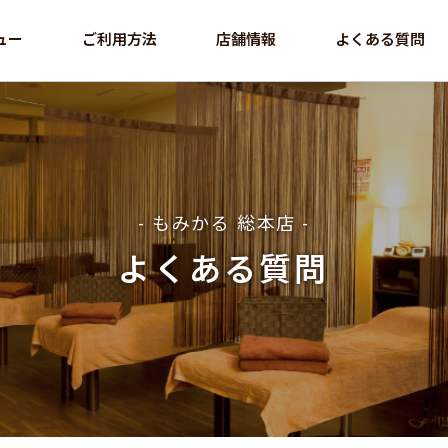
ュー
ご利用方法
店舗情報
よくある質問
- もみかる 総本店 -
よくある質問