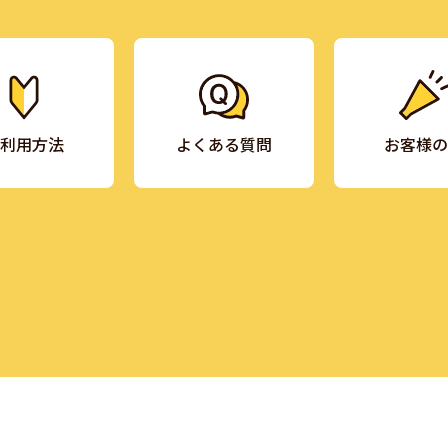
利用方法
よくある質問
お客様の