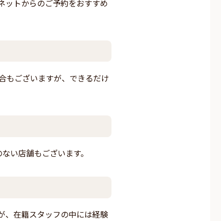
ネットからのご予約をおすすめ
場合もございますが、できるだけ
のない店舗もございます。
が、在籍スタッフの中には経験