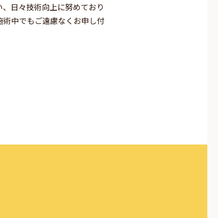
い、日々技術向上に努めており
施術中でもご遠慮なくお申し付