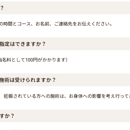
？
望の時間とコース、お名前、ご連絡先をお伝えください。
指定はできますか？
名料として100円がかかります）
施術は受けられますか？
。 妊娠されている方への施術は、お身体への影響を考え行って
すか？