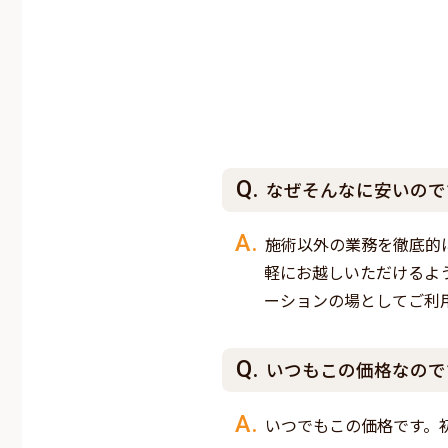
なぜそんなに安いので
施術以外の業務を徹底的
軽にお越しいただけるよ
ーションの場としてご利
いつもこの価格なので
いつでもこの価格です。