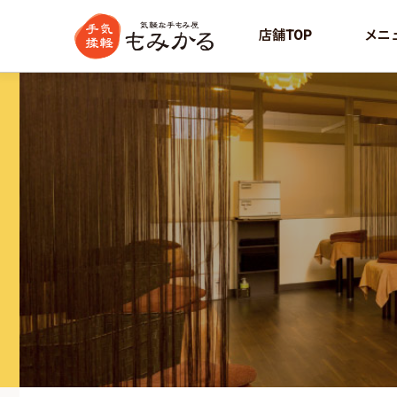
店舗TOP
メニ