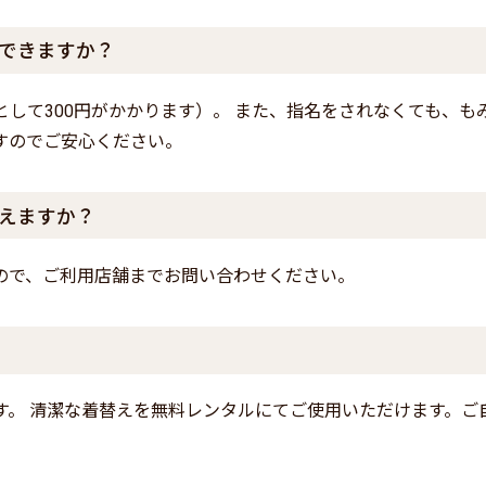
できますか？
として300円がかかります）。 また、指名をされなくても、も
すのでご安心ください。
えますか？
ので、ご利用店舗までお問い合わせください。
す。 清潔な着替えを無料レンタルにてご使用いただけます。ご