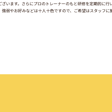
ございます。さらにプロのトレーナーのもと研修を定期的に行
。強弱やお好みなどは十人十色ですので、ご希望はスタッフに