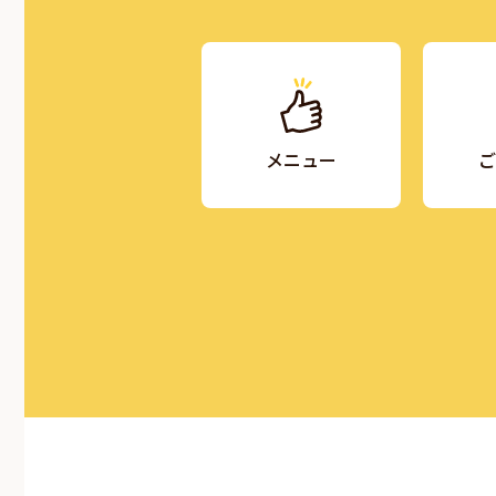
メニュー
ご