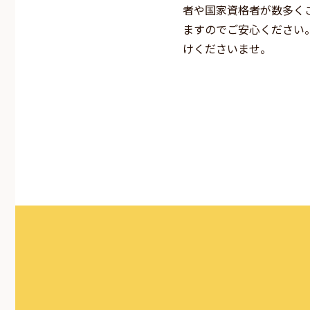
者や国家資格者が数多く
ますのでご安心ください
けくださいませ。