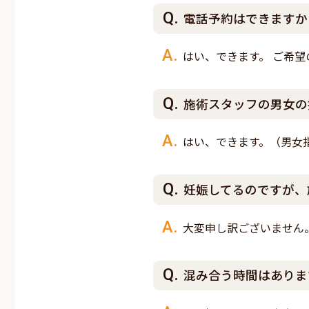
電話予約はできますか
はい、できます。 ご希
施術スタッフの男女の
はい、できます。（男女指
妊娠してるのですが、
大変申し訳ございません
混み合う時間はありま