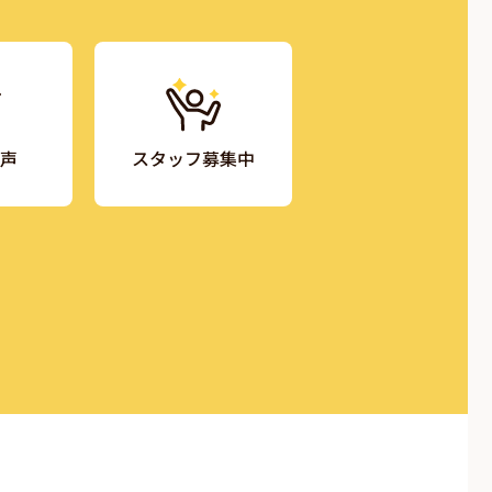
声
スタッフ募集中