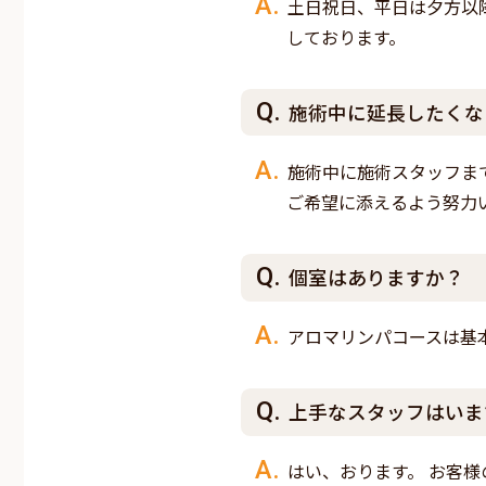
土日祝日、平日は夕方以
しております。
施術中に延長したくな
施術中に施術スタッフま
ご希望に添えるよう努力
個室はありますか？
アロマリンパコースは基
上手なスタッフはいま
はい、おります。 お客