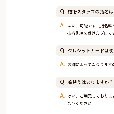
施術スタッフの指名は
はい、可能です（指名料
技術訓練を受けたプロで
クレジットカードは使
店舗によって異なります
着替えはありますか？
はい、ご用意しておりま
選びください。