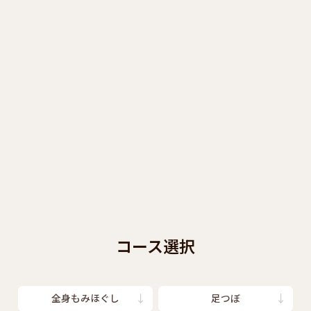
コース選択
全身もみほぐし
足つぼ