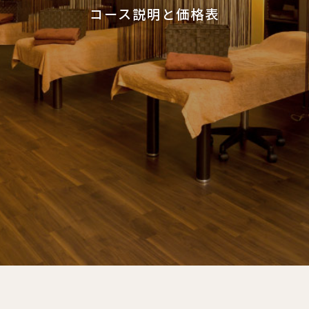
コース説明と価格表