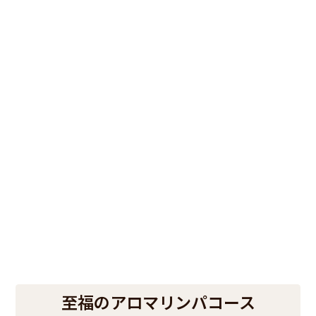
至福のアロマリンパコース