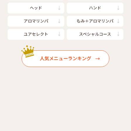
ヘッド
ハンド
アロマリンパ
もみ＋アロマリンパ
ユアセレクト
スペシャルコース
人気メニューランキング