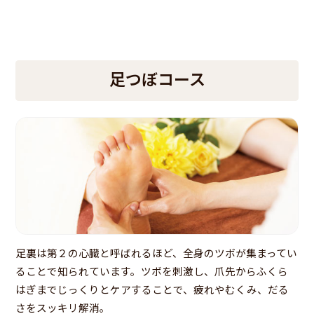
足つぼコース
足裏は第２の心臓と呼ばれるほど、全身のツボが集まってい
ることで知られています。ツボを刺激し、爪先からふくら
はぎまでじっくりとケアすることで、疲れやむくみ、だる
さをスッキリ解消。