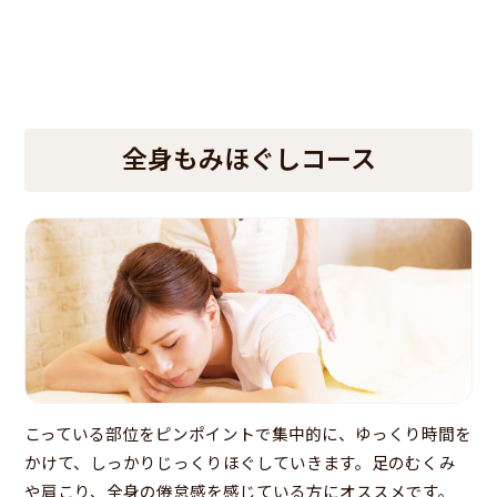
全身もみほぐしコース
こっている部位をピンポイントで集中的に、ゆっくり時間を
かけて、しっかりじっくりほぐしていきます。足のむくみ
や肩こり、全身の倦怠感を感じている方にオススメです。