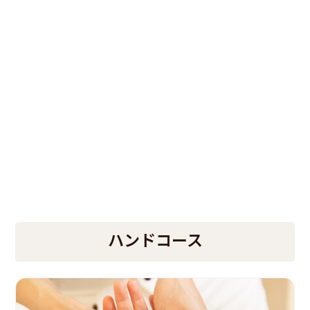
ハンドコース