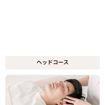
ヘッドコース