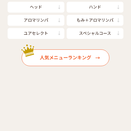
ヘッド
ハンド
アロマリンパ
もみ＋アロマリンパ
ユアセレクト
スペシャルコース
人気メニューランキング