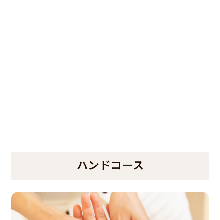
ハンドコース