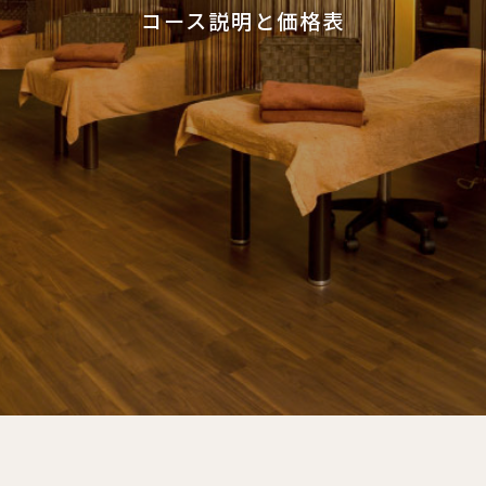
コース説明と価格表