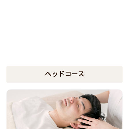
ヘッドコース