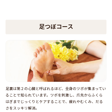
足つぼコース
足裏は第２の心臓と呼ばれるほど、全身のツボが集まってい
ることで知られています。ツボを刺激し、爪先からふくら
はぎまでじっくりとケアすることで、疲れやむくみ、だる
さをスッキリ解消。