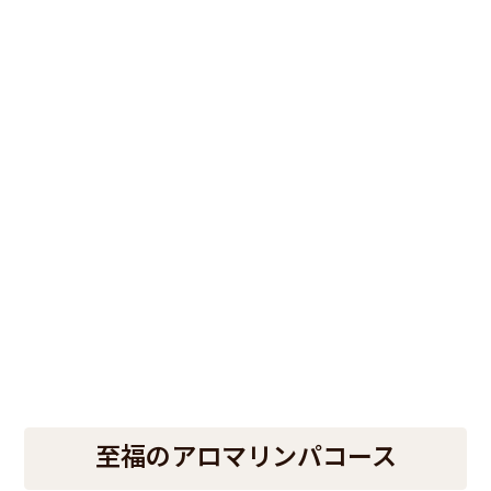
至福のアロマリンパコース