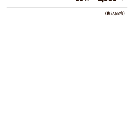
（税込価格）