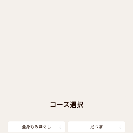
コース選択
全身もみほぐし
足つぼ