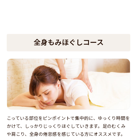
全身もみほぐしコース
こっている部位をピンポイントで集中的に、ゆっくり時間を
かけて、しっかりじっくりほぐしていきます。足のむくみ
や肩こり、全身の倦怠感を感じている方にオススメです。