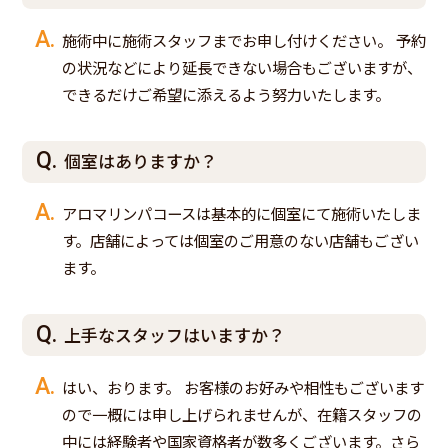
施術中に施術スタッフまでお申し付けください。 予約
の状況などにより延長できない場合もございますが、
できるだけご希望に添えるよう努力いたします。
個室はありますか？
アロマリンパコースは基本的に個室にて施術いたしま
す。店舗によっては個室のご用意のない店舗もござい
ます。
上手なスタッフはいますか？
はい、おります。 お客様のお好みや相性もございます
ので一概には申し上げられませんが、在籍スタッフの
中には経験者や国家資格者が数多くございます。さら