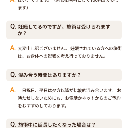
はい、できます。（男女指名料として100円がかかり
ます）
妊娠してるのですが、施術は受けられます
か？
大変申し訳ございません。 妊娠されている方への施術
は、お身体への影響を考え行っておりません。
混み合う時間はありますか？
土日祝日、平日は夕方以降が比較的混み合います。 お
待たせしないためにも、お電話かネットからのご予約
をおすすめしております。
施術中に延長したくなった場合は？