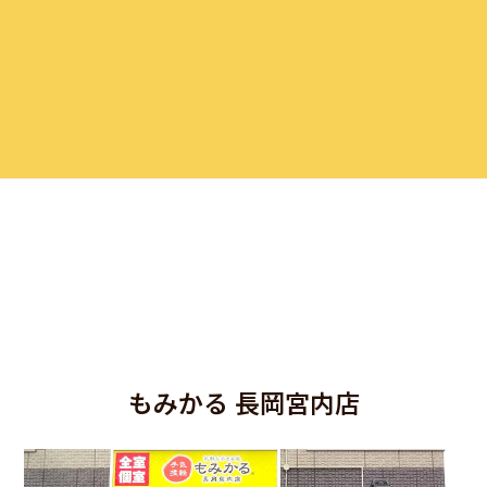
もみかる 長岡宮内店