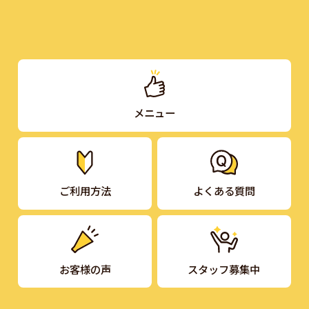
メニュー
ご利用方法
よくある質問
お客様の声
スタッフ募集中