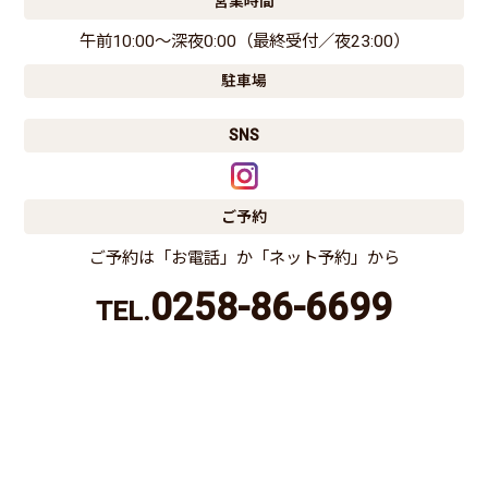
営業時間
午前10:00〜深夜0:00（最終受付／夜23:00）
駐車場
SNS
ご予約
ご予約は「お電話」か「ネット予約」から
0258-86-6699
TEL.
電話する
ネット予約