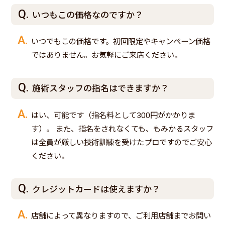
いつもこの価格なのですか？
いつでもこの価格です。初回限定やキャンペーン価格
ではありません。お気軽にご来店ください。
施術スタッフの指名はできますか？
はい、可能です（指名料として300円がかかりま
す）。 また、指名をされなくても、もみかるスタッフ
は全員が厳しい技術訓練を受けたプロですのでご安心
ください。
クレジットカードは使えますか？
店舗によって異なりますので、ご利用店舗までお問い