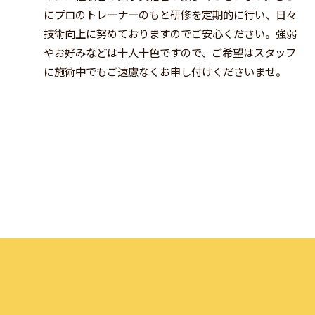
にプロのトレーナーのもと研修を定期的に行い、日々
技術向上に努めておりますのでご安心ください。強弱
やお好みなどは十人十色ですので、ご希望はスタッフ
に施術中でもご遠慮なくお申し付けくださいませ。