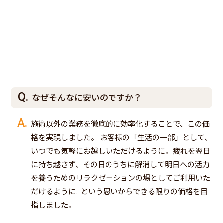
なぜそんなに安いのですか？
施術以外の業務を徹底的に効率化することで、この価
格を実現しました。 お客様の「生活の一部」として、
いつでも気軽にお越しいただけるように。疲れを翌日
に持ち越さず、その日のうちに解消して明日への活力
を養うためのリラクゼーションの場としてご利用いた
だけるように…という思いからできる限りの価格を目
指しました。