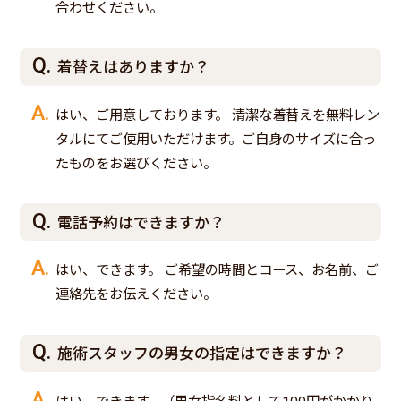
合わせください。
着替えはありますか？
はい、ご用意しております。 清潔な着替えを無料レン
タルにてご使用いただけます。ご自身のサイズに合っ
たものをお選びください。
電話予約はできますか？
はい、できます。 ご希望の時間とコース、お名前、ご
連絡先をお伝えください。
施術スタッフの男女の指定はできますか？