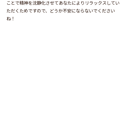
ことで精神を沈静化させてあなたによりリラックスしてい
ただくためですので、どうか不安にならないでください
ね！