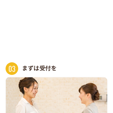
03
まずは受付を