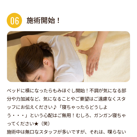
06
施術開始！
ベッドに横になったらもみほぐし開始！不調が気になる部
分や力加減など、気になることやご要望はご遠慮なくスタ
ッフにお伝えください♪「寝ちゃったらどうしよ
う・・・」という心配はご無用！むしろ、ガンガン寝ちゃ
ってください★（笑）
施術中は無口なスタッフが多いですが、それは、喋らない