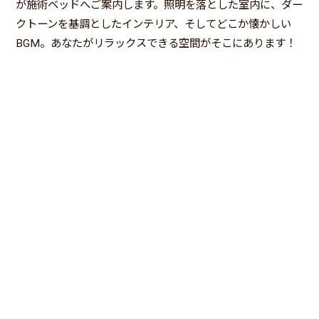
が施術ベッドへご案内します。照明を落とした室内に、ダー
クトーンを基調としたインテリア、そしてどこか懐かしい
BGM。あなたがリラックスできる空間がそこにあります！