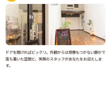
ドアを開ければビックリ。外観からは想像もつかない静かで
落ち着いた空間と、笑顔のスタッフがあなたをお迎えしま
す。