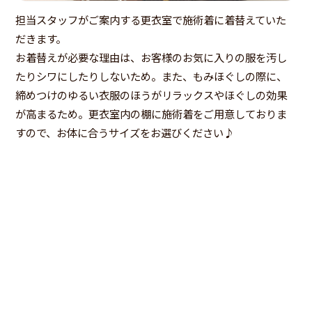
担当スタッフがご案内する更衣室で施術着に着替えていた
だきます。
お着替えが必要な理由は、お客様のお気に入りの服を汚し
たりシワにしたりしないため。また、もみほぐしの際に、
締めつけのゆるい衣服のほうがリラックスやほぐしの効果
が高まるため。更衣室内の棚に施術着をご用意しておりま
すので、お体に合うサイズをお選びください♪