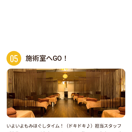
05
施術室へGO！
いよいよもみほぐしタイム！（ドキドキ♪）担当スタッフ