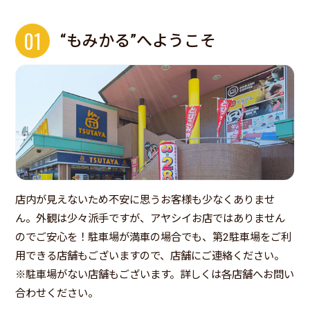
01
“もみかる”へようこそ
店内が見えないため不安に思うお客様も少なくありませ
ん。外観は少々派手ですが、アヤシイお店ではありません
のでご安心を！駐車場が満車の場合でも、第2駐車場をご利
用できる店舗もございますので、店舗にご連絡ください。
※駐車場がない店舗もございます。詳しくは各店舗へお問い
合わせください。