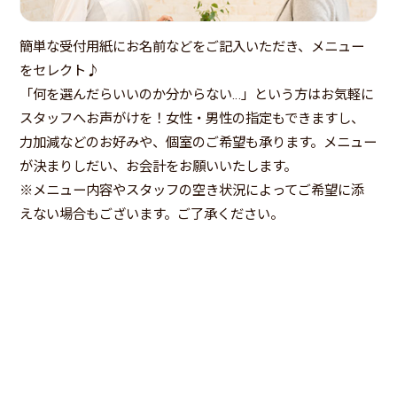
簡単な受付用紙にお名前などをご記入いただき、メニュー
をセレクト♪
「何を選んだらいいのか分からない…」という方はお気軽に
スタッフへお声がけを！女性・男性の指定もできますし、
力加減などのお好みや、個室のご希望も承ります。メニュー
が決まりしだい、お会計をお願いいたします。
※メニュー内容やスタッフの空き状況によってご希望に添
えない場合もございます。ご了承ください。