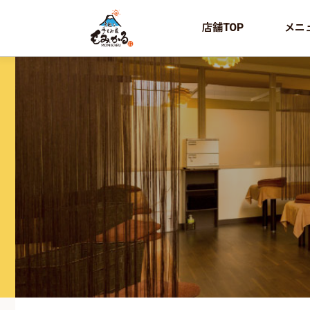
店舗TOP
メニ