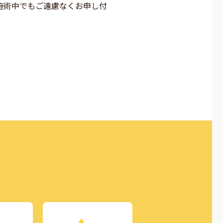
施術中でもご遠慮なくお申し付