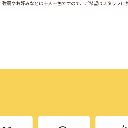
。強弱やお好みなどは十人十色ですので、ご希望はスタッフに