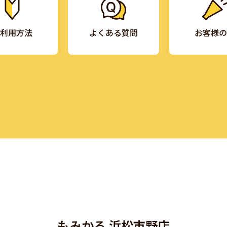
利用方法
よくある質問
お客様の
もみかる 浜松市野店