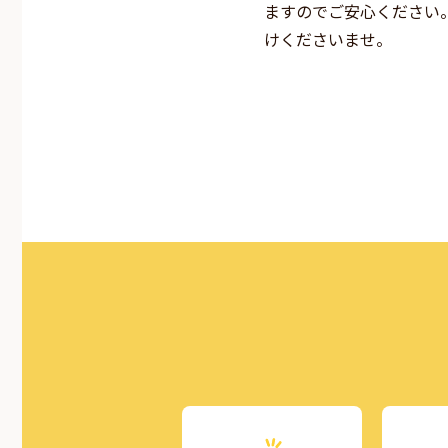
ますのでご安心ください
けくださいませ。