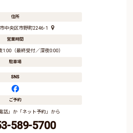
住所
市中央区市野町2246-1
営業時間
夜1:00（最終受付／深夜0:00）
駐車場
SNS
ご予約
電話」か「ネット予約」から
53-589-5700