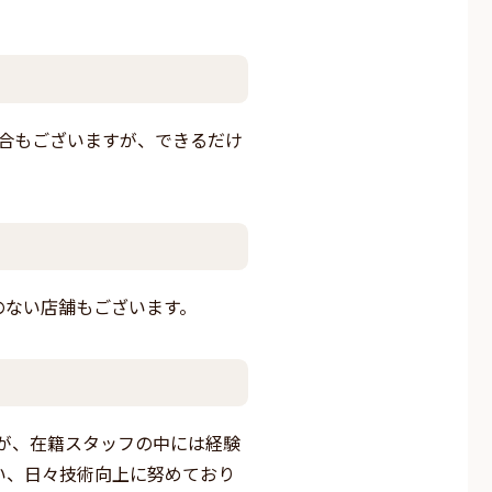
場合もございますが、できるだけ
のない店舗もございます。
が、在籍スタッフの中には経験
い、日々技術向上に努めており