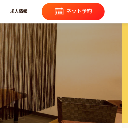
ネット予約
求人情報