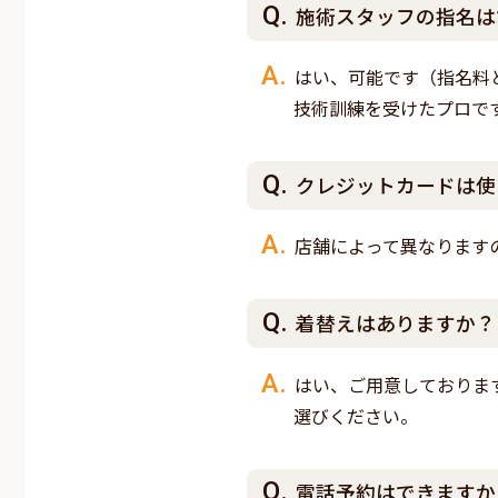
施術スタッフの指名は
はい、可能です（指名料
技術訓練を受けたプロで
クレジットカードは使
店舗によって異なります
着替えはありますか？
はい、ご用意しておりま
選びください。
電話予約はできますか