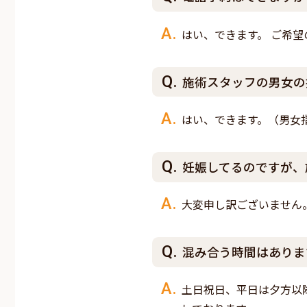
はい、できます。 ご希
施術スタッフの男女の
はい、できます。（男女指
妊娠してるのですが、
大変申し訳ございません
混み合う時間はありま
土日祝日、平日は夕方以