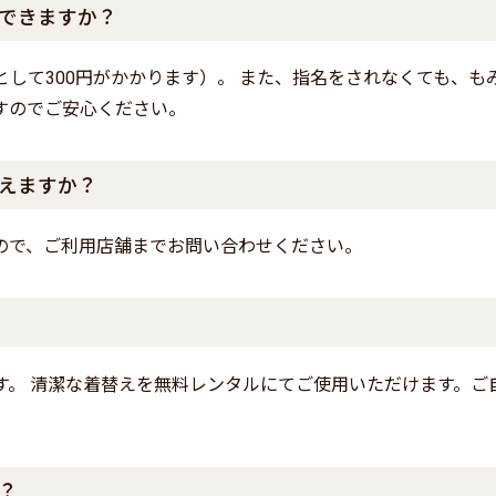
できますか？
として300円がかかります）。 また、指名をされなくても、も
すのでご安心ください。
えますか？
ので、ご利用店舗までお問い合わせください。
す。 清潔な着替えを無料レンタルにてご使用いただけます。ご
？