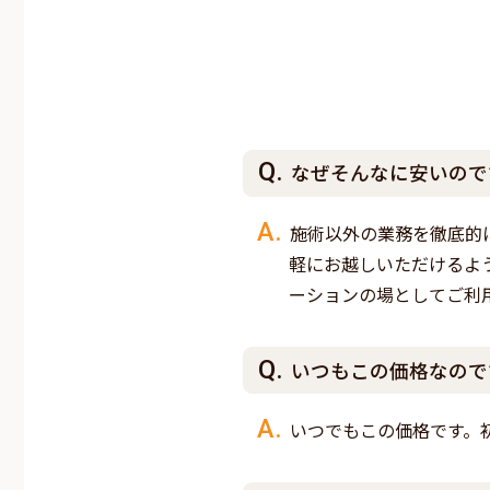
なぜそんなに安いので
施術以外の業務を徹底的
軽にお越しいただけるよ
ーションの場としてご利
いつもこの価格なので
いつでもこの価格です。