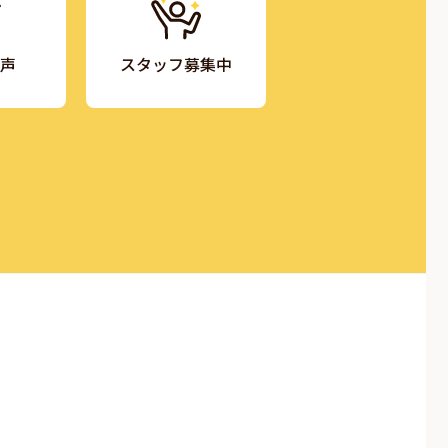
声
スタッフ募集中