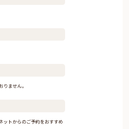
おりません。
ネットからのご予約をおすすめ