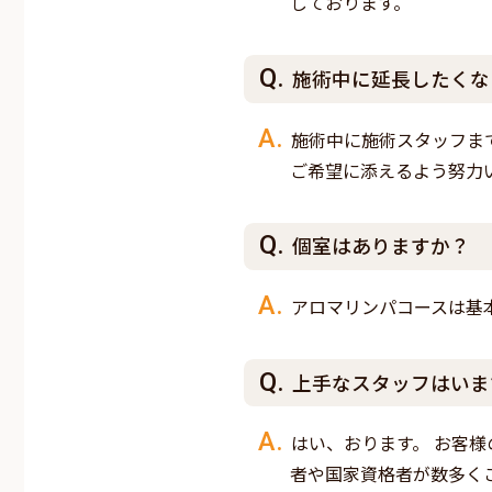
しております。
施術中に延長したくな
施術中に施術スタッフま
ご希望に添えるよう努力
個室はありますか？
アロマリンパコースは基
上手なスタッフはいま
はい、おります。 お客
者や国家資格者が数多く