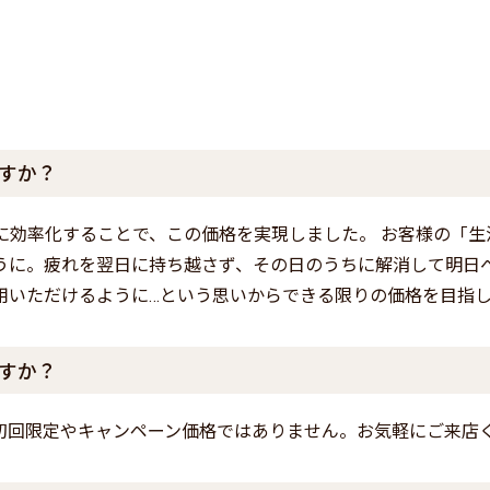
すか？
に効率化することで、この価格を実現しました。 お客様の「生
うに。疲れを翌日に持ち越さず、その日のうちに解消して明日
用いただけるように…という思いからできる限りの価格を目指
すか？
初回限定やキャンペーン価格ではありません。お気軽にご来店