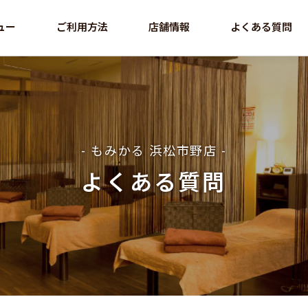
ュー
ご利用方法
店舗情報
よくある質問
- もみかる 浜松市野店 -
よくある質問