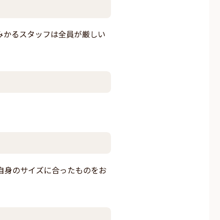
みかるスタッフは全員が厳しい
自身のサイズに合ったものをお