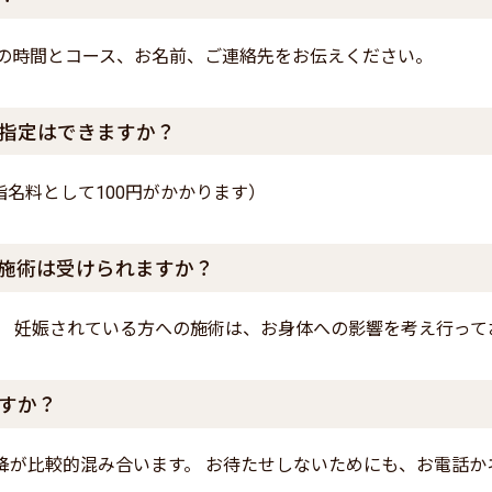
望の時間とコース、お名前、ご連絡先をお伝えください。
指定はできますか？
名料として100円がかかります）
施術は受けられますか？
。 妊娠されている方への施術は、お身体への影響を考え行って
すか？
降が比較的混み合います。 お待たせしないためにも、お電話か