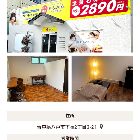
住所
青森県八戸市下長2丁目3-21
営業時間