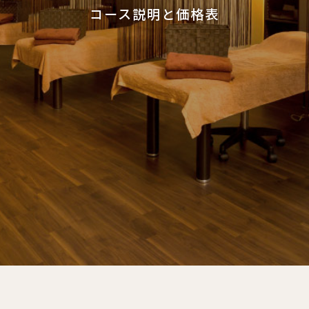
コース説明と価格表