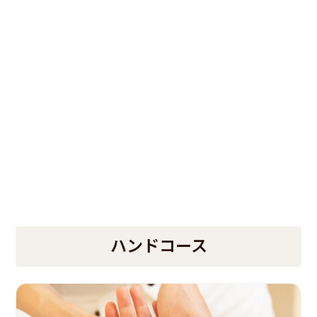
ハンドコース