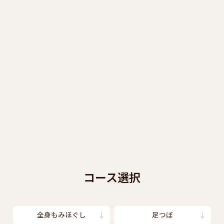
コース選択
全身もみほぐし
足つぼ