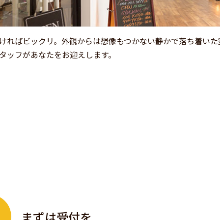
ければビックリ。外観からは想像もつかない静かで落ち着いた
タッフがあなたをお迎えします。
まずは受付を