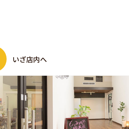
いざ店内へ