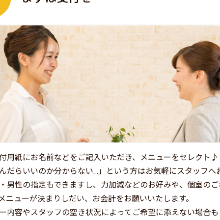
付用紙にお名前などをご記入いただき、メニューをセレクト♪
んだらいいのか分からない…」という方はお気軽にスタッフへ
・男性の指定もできますし、力加減などのお好みや、個室のご
メニューが決まりしだい、お会計をお願いいたします。
ー内容やスタッフの空き状況によってご希望に添えない場合も