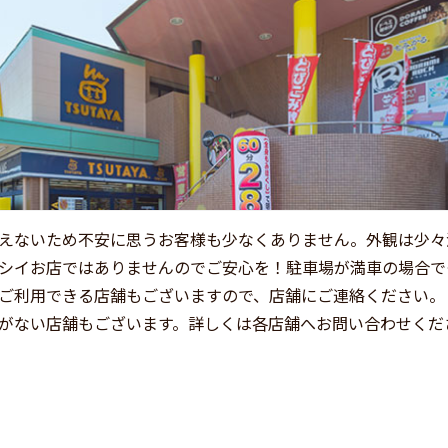
えないため不安に思うお客様も少なくありません。外観は少々
シイお店ではありませんのでご安心を！駐車場が満車の場合で
ご利用できる店舗もございますので、店舗にご連絡ください。
がない店舗もございます。詳しくは各店舗へお問い合わせくだ