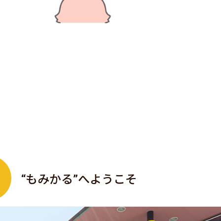
“もみかる”へようこそ