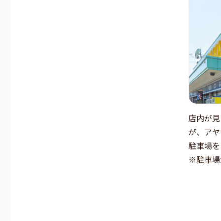
店内が見
が、アヤ
駐車場を
※駐車場