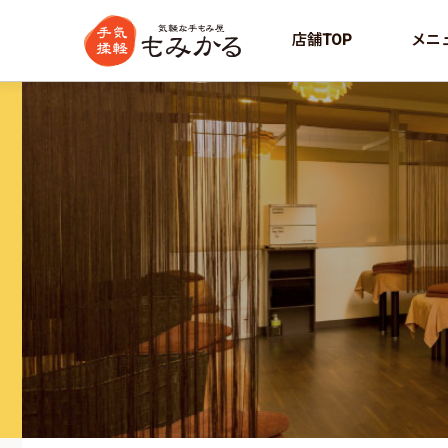
店舗TOP
メニ