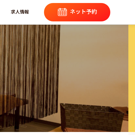
ネット予約
求人情報