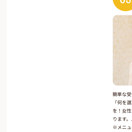
簡単な受
「何を選
を！女性
ります。
※メニュ