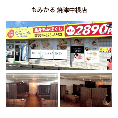
もみかる 焼津中根店