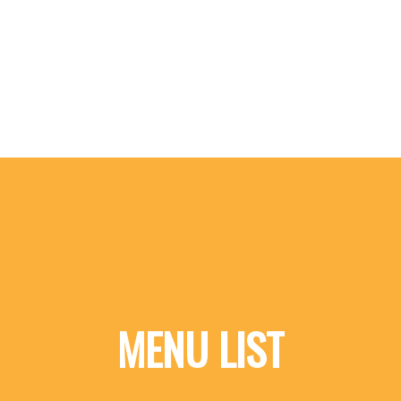
MENU LIST