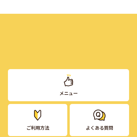
メニュー
ご利用方法
よくある質問