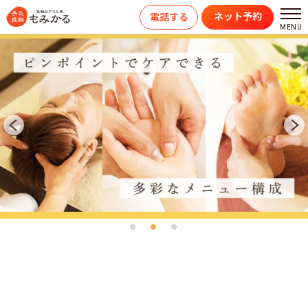
ネット予約
電話する