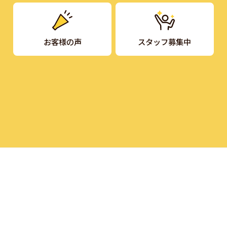
お客様の声
スタッフ募集中