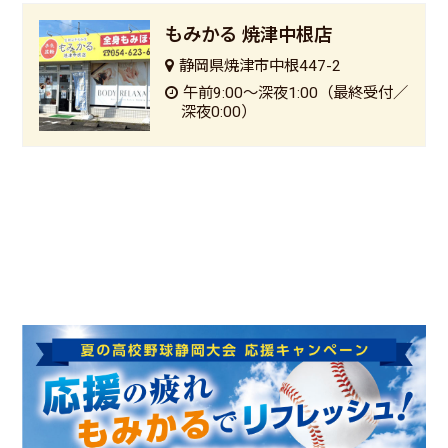
もみかる 焼津中根店
静岡県焼津市中根447-2
午前9:00〜深夜1:00（最終受付／
深夜0:00）