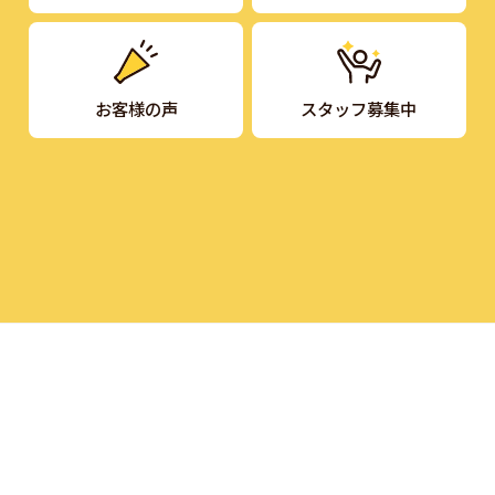
お客様の声
スタッフ募集中