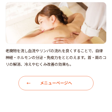
老廃物を流し血流やリンパの流れを良くすることで、自律
神経・ホルモンの分泌・免疫力をととのえます。首・肩のコ
リの解消、冷えやむくみ改善の効果も。
メニューページへ