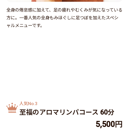
全身の倦怠感に加えて、足の疲れやむくみが気になっている
方に。一番人気の全身もみほぐしに足つぼを加えたスペシ
ャルメニューです。
人気No.3
至福のアロマリンパコース 60分
5,500円