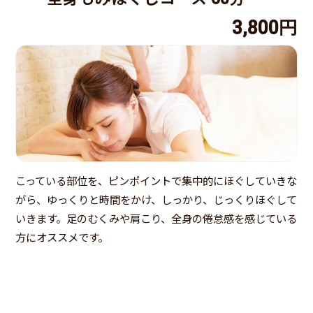
3,800円
こっている部位を、ピンポイントで集中的にほぐしていきな
がら、ゆっくりと時間をかけ、しっかり、じっくりほぐして
いきます。足のむくみや肩こり、全身の倦怠感を感じている
方にオススメです。