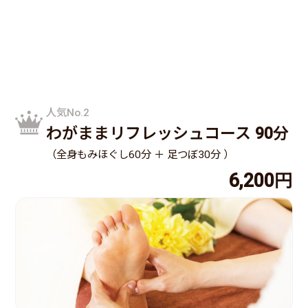
人気No.2
わがままリフレッシュコース 90分
（全身もみほぐし60分 ＋ 足つぼ30分 ）
6,200円