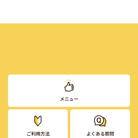
メニュー
ご利用方法
よくある質問