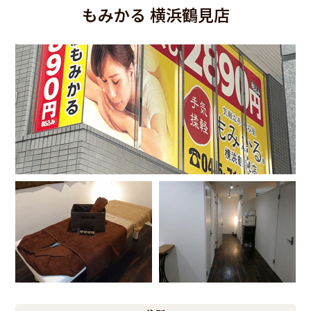
もみかる 横浜鶴見店