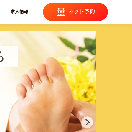
ネット予約
求人情報