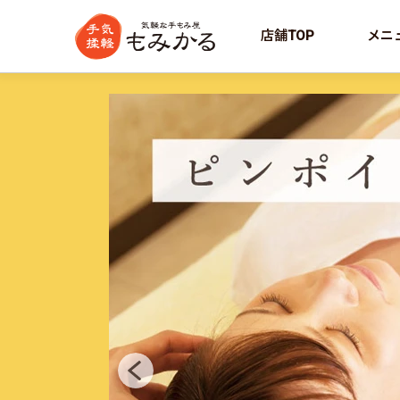
店舗TOP
メニ