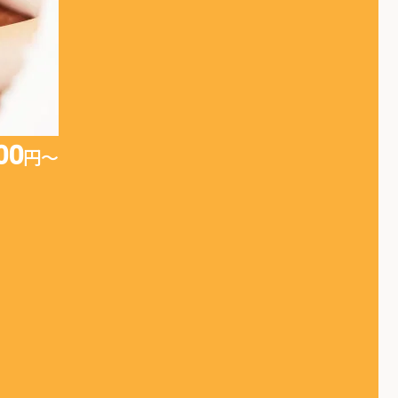
00
円〜