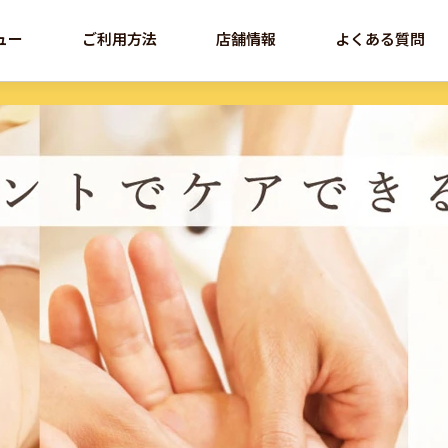
ュー
ご利用方法
店舗情報
よくある質問