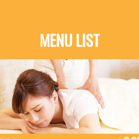
MENU LIST