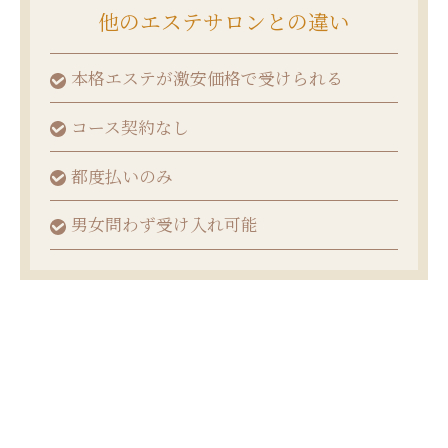
他のエステサロンとの違い
本格エステが激安価格で受けられる
コース契約なし
都度払いのみ
男女問わず受け入れ可能