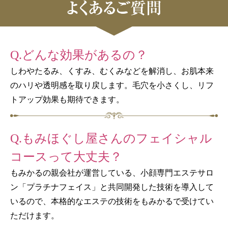
Q.どんな効果があるの？
しわやたるみ、くすみ、むくみなどを解消し、お肌本来
のハリや透明感を取り戻します。毛穴を小さくし、リフ
トアップ効果も期待できます。
Q.もみほぐし屋さんのフェイシャル
コースって大丈夫？
もみかるの親会社が運営している、小顔専門エステサロ
ン「プラチナフェイス」と共同開発した技術を導入して
いるので、本格的なエステの技術をもみかるで受けてい
ただけます。