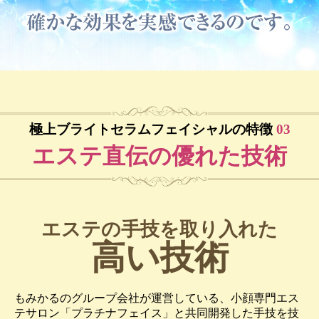
極上ブライトセラムフェイシャルの特徴
03
エステ直伝の優れた技術
エステの手技を取り入れた
高い技術
もみかるのグループ会社が運営している、小顔専門エス
テサロン「プラチナフェイス」と共同開発した手技を技