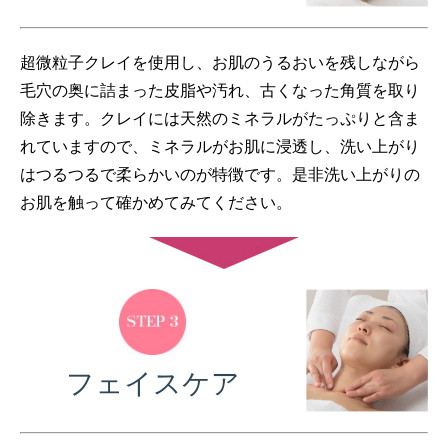
超微粒子クレイを使用し、お肌のうるおいを残しながら
毛穴の奥に詰まった皮脂や汚れ、古くなった角質を取り
除きます。クレイには天然のミネラルがたっぷりと含ま
れていますので、ミネラルがお肌に浸透し、洗い上がり
はつるつるで柔らかいのが特徴です。是非洗い上がりの
お肌を触って確かめてみてください。
フェイスケア