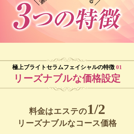
極上ブライトセラムフェイシャルの特徴
01
リーズナブルな価格設定
1/2
料金はエステの
リーズナブルなコース価格