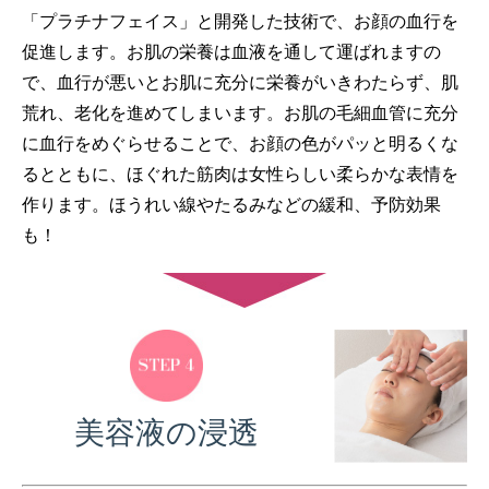
「プラチナフェイス」と開発した技術で、お顔の血行を
促進します。お肌の栄養は血液を通して運ばれますの
で、血行が悪いとお肌に充分に栄養がいきわたらず、肌
荒れ、老化を進めてしまいます。お肌の毛細血管に充分
に血行をめぐらせることで、お顔の色がパッと明るくな
るとともに、ほぐれた筋肉は女性らしい柔らかな表情を
作ります。ほうれい線やたるみなどの緩和、予防効果
も！
美容液の浸透