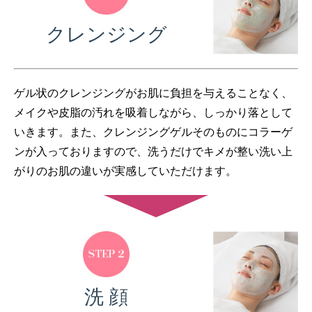
クレンジング
ゲル状のクレンジングがお肌に負担を与えることなく、
メイクや皮脂の汚れを吸着しながら、しっかり落として
いきます。また、クレンジングゲルそのものにコラーゲ
ンが入っておりますので、洗うだけでキメが整い洗い上
がりのお肌の違いが実感していただけます。
洗 顔