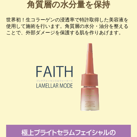
角質層の水分量を保持
世界初！生コラーゲンの浸透率で特許取得した美容液を
使用して施術を行います。角質層の水分・油分を整える
ことで、外部ダメージを保護する肌を作りあげます。