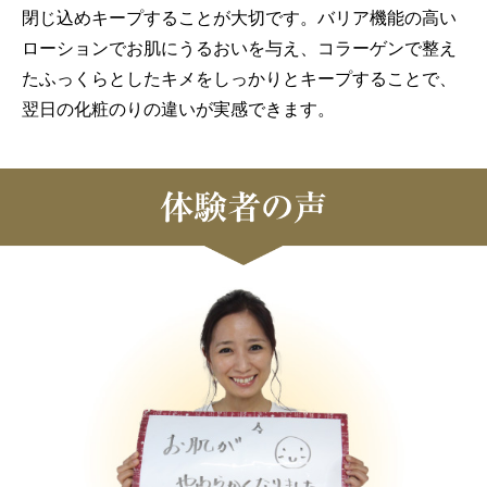
閉じ込めキープすることが大切です。バリア機能の高い
ローションでお肌にうるおいを与え、コラーゲンで整え
たふっくらとしたキメをしっかりとキープすることで、
翌日の化粧のりの違いが実感できます。