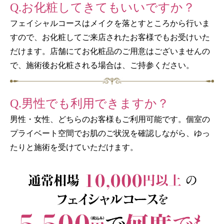
Q.お化粧してきてもいいですか？
フェイシャルコースはメイクを落とすところから行いま
すので、お化粧してご来店されたお客様でもお受けいた
だけます。店舗にてお化粧品のご用意はございませんの
で、施術後お化粧される場合は、ご持参ください。
Q.男性でも利用できますか？
男性・女性、どちらのお客様もご利用可能です。個室の
プライベート空間でお肌のご状況を確認しながら、ゆっ
たりと施術を受けていただけます。