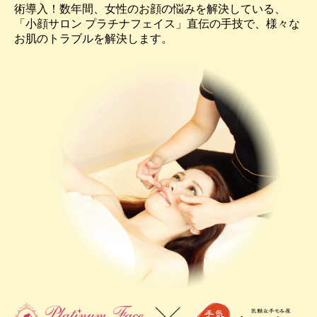
術導入！数年間、女性のお顔の悩みを解決している、
「小顔サロン プラチナフェイス」直伝の手技で、様々な
お肌のトラブルを解決します。