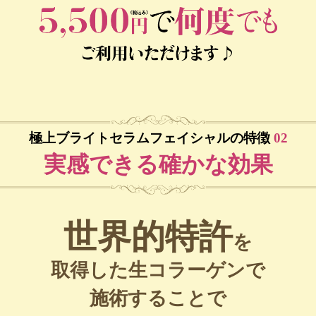
極上ブライトセラムフェイシャルの特徴
02
実感できる確かな効果
世界的特許
を
取得した生コラーゲンで
施術することで