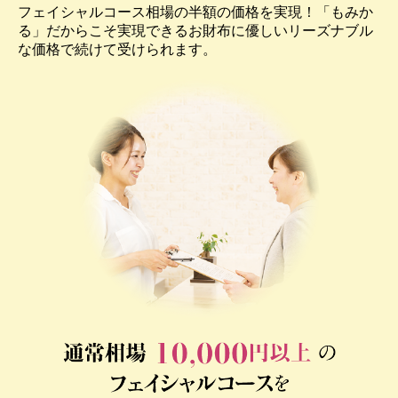
フェイシャルコース相場の半額の価格を実現！「もみか
る」だからこそ実現できるお財布に優しいリーズナブル
な価格で続けて受けられます。