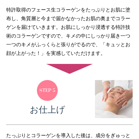
特許取得のフェース生コラーゲンをたっぷりとお肌に塗
布し、角質層と今まで届かなかったお肌の奥までコラー
ゲンを届けていきます。お肌にしっかり浸透する特許技
術のコラーゲンですので、キメの中にしっかり届き一つ
一つのキメがふっくらと張りがでるので、「キュッとお
顔が上がった！」を実感していただけます。
お仕上げ
たっぷりとコラーゲンを導入した後は、成分をぎゅっと