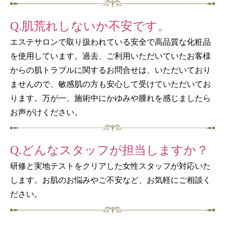
Q.肌荒れしないか不安です。
エステサロンで取り扱われている安全で高品質な化粧品
を使用しています。過去、ご利用いただいていたお客様
からの肌トラブルに関するお問合せは、いただいており
ませんので、敏感肌の方も安心して受けていただいてお
ります。万が一、施術中にかゆみや腫れを感じましたら
お声がけください。
Q.どんなスタッフが担当しますか？
研修と実地テストをクリアした女性スタッフが対応いた
します。お肌のお悩みやご不安など、お気軽にご相談く
ださい。