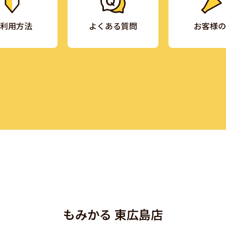
利用方法
よくある質問
お客様の
もみかる 東広島店