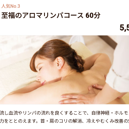
人気No.3
至福のアロマリンパコース 60分
5,
流し血流やリンパの流れを良くすることで、自律神経・ホルモ
力をととのえます。首・肩のコリの解消、冷えやむくみ改善の