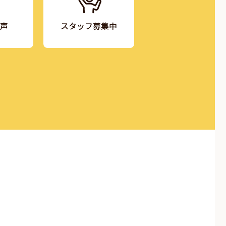
声
スタッフ募集中