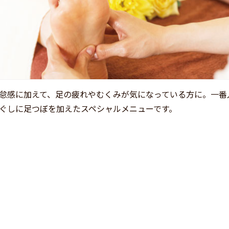
怠感に加えて、足の疲れやむくみが気になっている方に。一番
ぐしに足つぼを加えたスペシャルメニューです。