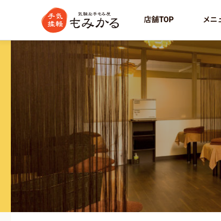
店舗TOP
メニ