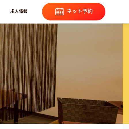
ネット予約
求人情報