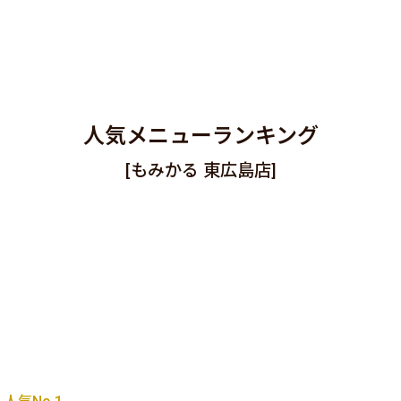
人気メニューランキング
[もみかる 東広島店]