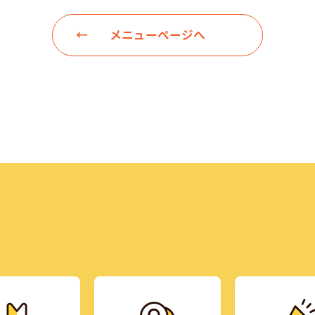
メニューページへ