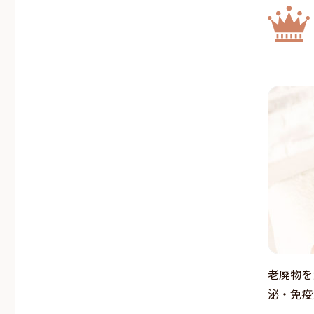
老廃物を
泌・免疫