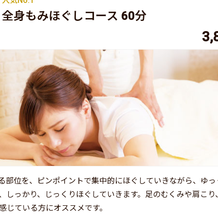
人気No.1
全身もみほぐしコース 60分
3,
る部位を、ピンポイントで集中的にほぐしていきながら、ゆっ
、しっかり、じっくりほぐしていきます。足のむくみや肩こり
感じている方にオススメです。