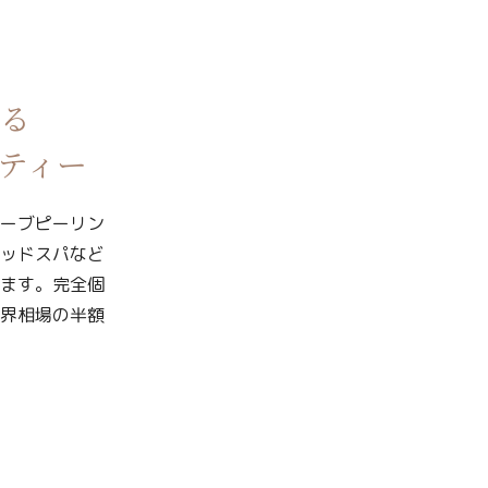
る
ティー
ーブピーリン
ッドスパなど
ます。完全個
界相場の半額