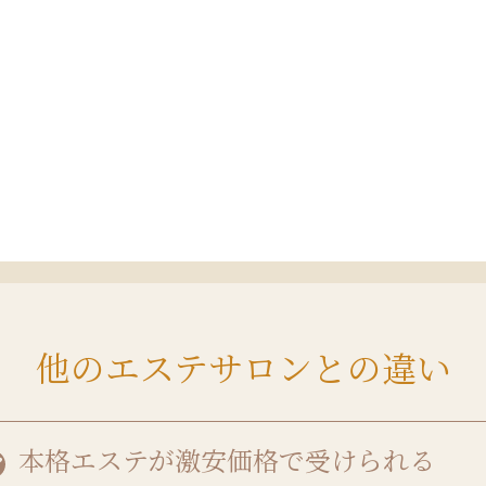
他のエステサロンとの違い
本格エステが激安価格で受けられる