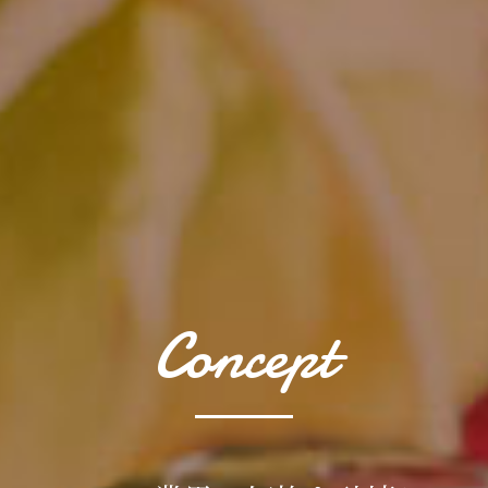
Concept