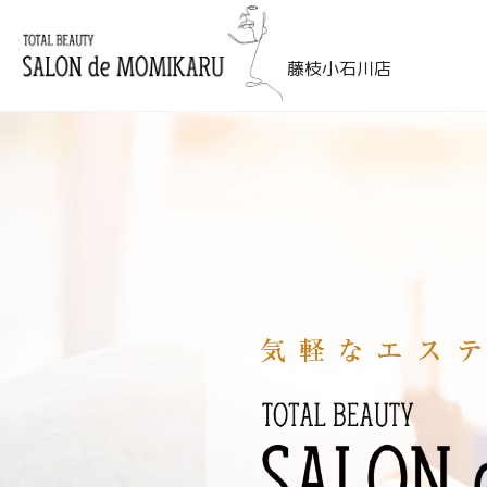
藤枝小石川店