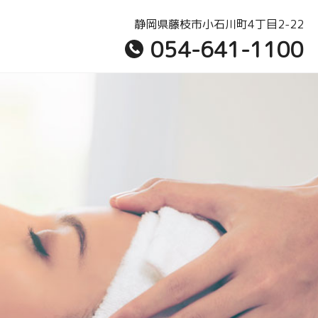
静岡県藤枝市小石川町4丁目2-22
054-641-1100