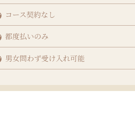
コース契約なし
都度払いのみ
男女問わず受け入れ可能