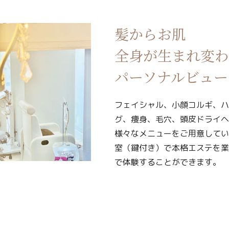
髪からお肌
全身が生まれ変わ
パーソナルビュー
フェイシャル、小顔コルギ、ハ
グ、痩身、毛穴、頭皮ドライヘ
様々なメニューをご用意してい
室（鍵付き）で本格エステを業
で体験することができます。