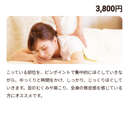
3,800円
こっている部位を、ピンポイントで集中的にほぐしていきな
がら、ゆっくりと時間をかけ、しっかり、じっくりほぐして
いきます。足のむくみや肩こり、全身の倦怠感を感じている
方にオススメです。