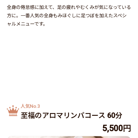
全身の倦怠感に加えて、足の疲れやむくみが気になっている
方に。一番人気の全身もみほぐしに足つぼを加えたスペシ
ャルメニューです。
人気No.3
至福のアロマリンパコース 60分
5,500円