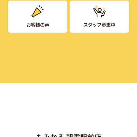
お客様の声
スタッフ募集中