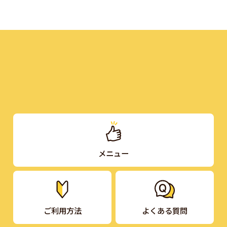
メニュー
ご利用方法
よくある質問