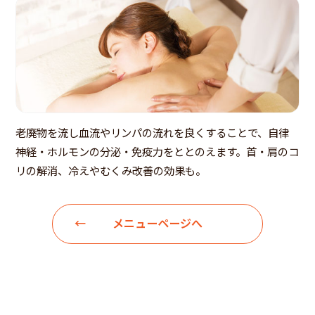
老廃物を流し血流やリンパの流れを良くすることで、自律
神経・ホルモンの分泌・免疫力をととのえます。首・肩のコ
リの解消、冷えやむくみ改善の効果も。
メニューページへ