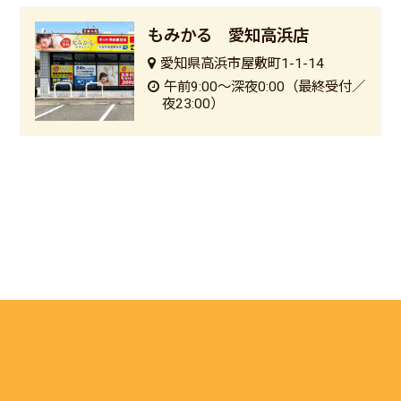
もみかる 愛知高浜店
愛知県高浜市屋敷町1-1-14
午前9:00〜深夜0:00（最終受付／
夜23:00）