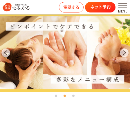
ネット予約
電話する