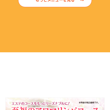
もっとメニューを見る