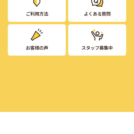
ご利用方法
よくある質問
お客様の声
スタッフ募集中