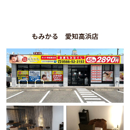
もみかる 愛知高浜店